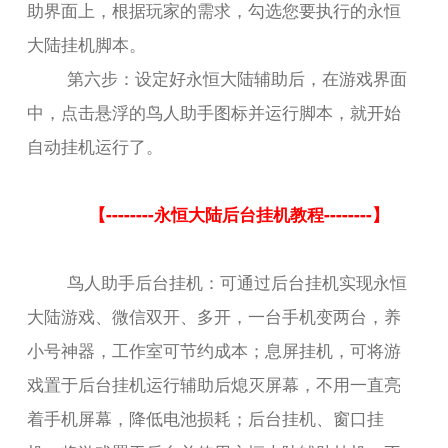
助界面上，根据玩家的需求，勾选您要执行的永恒
大陆挂机脚本。
第六步：设定好永恒大陆辅助后，在游戏界面
中，点击悬浮的鸟人助手图标并运行脚本，就开始
自动挂机运行了。
【--------永恒大陆后台挂机教程--------】
鸟人助手后台挂机：可通过后台挂机实现永恒
大陆游戏、微信双开、多开，一台手机变两台，养
小号神器，工作室可节约成本；息屏挂机，可将游
戏置于后台挂机运行辅助后熄灭屏幕，不用一直亮
着手机屏幕，降低电池损耗；后台挂机、窗口挂