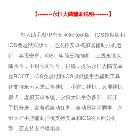
【--------永恒大陆辅助说明--------】
鸟人助手APP有安卓免Root版、iOS越狱版和
iOS免越狱双版本，还支持安卓模拟器辅助挂机运
行，实现安卓、iOS、电脑三端挂机，上线永恒大
陆脚本，不封号防封号，很稳，提供永恒大陆安卓
免ROOT、iOS免越狱和iOS越狱搬手游辅助工具，
还支持永恒大陆后台挂机，小窗口挂机，息屏挂机
模式，虚拟安卓系统、永恒大陆手游多开、双开、
手机分身，含游戏自动任务，自动日常等脚本。永
恒大陆手游辅助挂机支持安卓和iOS的大部分机
型，还支持安卓模拟器。