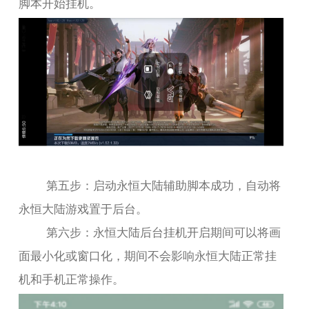
脚本开始挂机。
第五步：启动永恒大陆辅助脚本成功，自动将
永恒大陆游戏置于后台。
第六步：永恒大陆后台挂机开启期间可以将画
面最小化或窗口化，期间不会影响永恒大陆正常挂
机和手机正常操作。