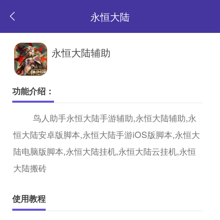
永恒大陆
返
永恒大陆辅助
回
功能介绍：
首
鸟人助手永恒大陆手游辅助,永恒大陆辅助,永
恒大陆安卓版脚本,永恒大陆手游iOS版脚本,永恒大
页
陆电脑版脚本,永恒大陆挂机,永恒大陆云挂机,永恒
大陆搬砖
使用教程