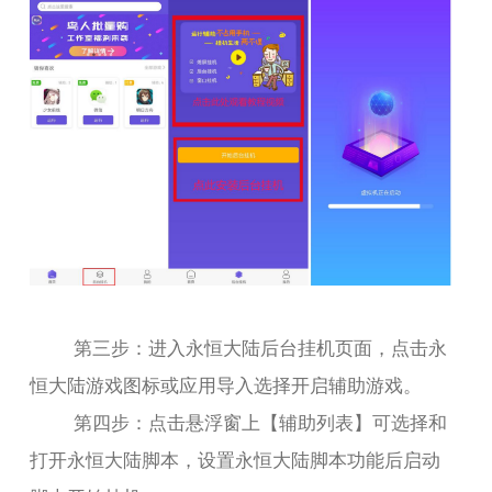
第三步：进入永恒大陆后台挂机页面，点击永
恒大陆游戏图标或应用导入选择开启辅助游戏。
第四步：点击悬浮窗上【辅助列表】可选择和
打开永恒大陆脚本，设置永恒大陆脚本功能后启动