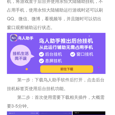
机，将游戏置于后台并使用永恒大陆辅助挂机，不
占用手机，使用永恒大陆辅助运行游戏时还可以刷
QQ、微信、微博，看视频等，并且随时可以切出
窗口观察辅助运行状态。
第一步：下载鸟人助手软件后打开，点击后台
挂机标签页使用后台挂机功能。
第二步：首次使用需要下载相关插件，大概需
要3-5分钟。