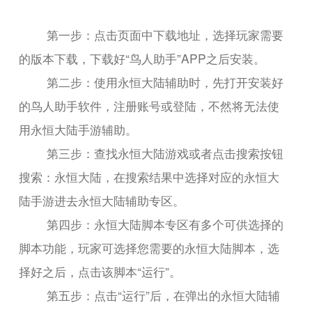
第一步：点击页面中下载地址，选择玩家需要
的版本下载，下载好“鸟人助手”APP之后安装。
第二步：使用永恒大陆辅助时，先打开安装好
的鸟人助手软件，注册账号或登陆，不然将无法使
用永恒大陆手游辅助。
第三步：查找永恒大陆游戏或者点击搜索按钮
搜索：永恒大陆，在搜索结果中选择对应的永恒大
陆手游进去永恒大陆辅助专区。
第四步：永恒大陆脚本专区有多个可供选择的
脚本功能，玩家可选择您需要的永恒大陆脚本，选
择好之后，点击该脚本“运行”。
第五步：点击“运行”后，在弹出的永恒大陆辅