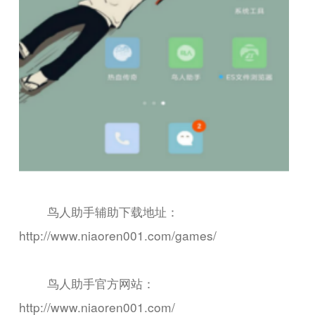
鸟人助手辅助下载地址：
http://www.niaoren001.com/games/
鸟人助手官方网站：
http://www.niaoren001.com/