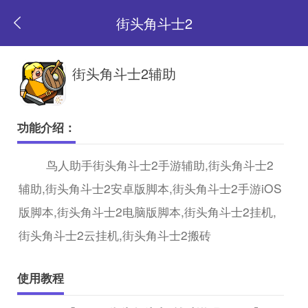
街头角斗士2
返
街头角斗士2辅助
回
功能介绍：
首
鸟人助手街头角斗士2手游辅助,街头角斗士2
辅助,街头角斗士2安卓版脚本,街头角斗士2手游iOS
页
版脚本,街头角斗士2电脑版脚本,街头角斗士2挂机,
街头角斗士2云挂机,街头角斗士2搬砖
使用教程