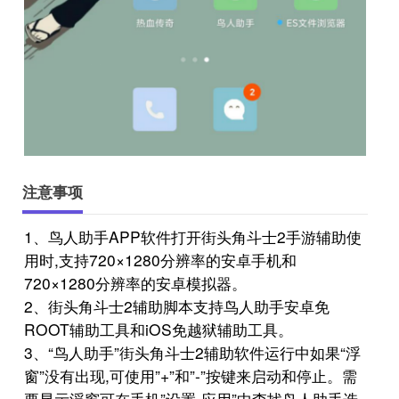
注意事项
1、鸟人助手APP软件打开街头角斗士2手游辅助使
用时,支持720×1280分辨率的安卓手机和
720×1280分辨率的安卓模拟器。
2、街头角斗士2辅助脚本支持鸟人助手安卓免
ROOT辅助工具和iOS免越狱辅助工具。
3、“鸟人助手”街头角斗士2辅助软件运行中如果“浮
窗”没有出现,可使用”+”和”-”按键来启动和停止。需
要显示浮窗可在手机”设置-应用”中查找鸟人助手选