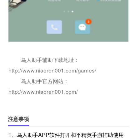
鸟人助手辅助下载地址：
http://www.niaoren001.com/games/
鸟人助手官方网站：
http://www.niaoren001.com/
注意事项
1、鸟人助手APP软件打开和平精英手游辅助使用