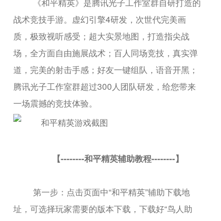
《和平精英》是腾讯光子工作室群自研打造的
战术竞技手游。虚幻引擎4研发，次世代完美画
质，极致视听感受；超大实景地图，打造指尖战
场，全方面自由施展战术；百人同场竞技，真实弹
道，完美的射击手感；好友一键组队，语音开黑；
腾讯光子工作室群超过300人团队研发，给您带来
一场震撼的竞技体验。
【--------和平精英辅助教程--------】
第一步：点击页面中“和平精英”辅助下载地
址，可选择玩家需要的版本下载，下载好“鸟人助