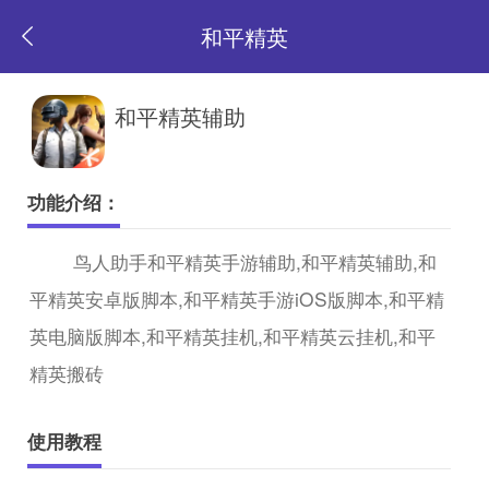
和平精英
返
和平精英辅助
回
功能介绍：
首
鸟人助手和平精英手游辅助,和平精英辅助,和
平精英安卓版脚本,和平精英手游iOS版脚本,和平精
页
英电脑版脚本,和平精英挂机,和平精英云挂机,和平
精英搬砖
使用教程