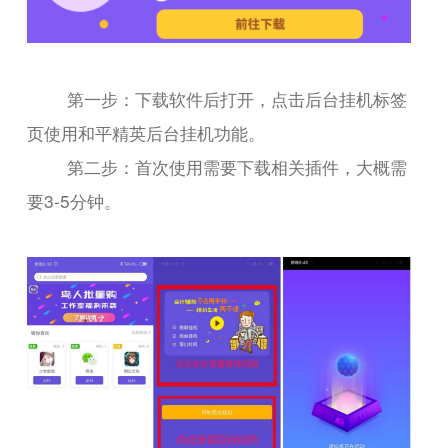
第一步：下载软件后打开，点击后台挂机标签
页使用和平精英后台挂机功能。
第二步：首次使用需要下载相关插件，大概需
要3-5分钟。