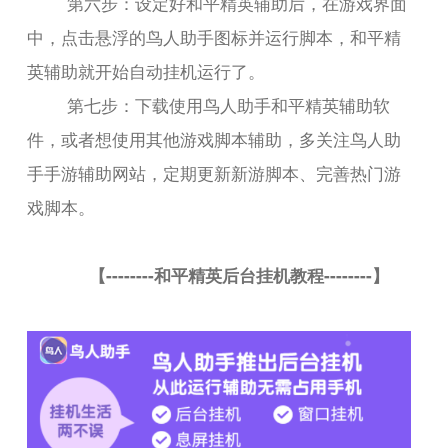
第六步：设定好和平精英辅助后，在游戏界面
中，点击悬浮的鸟人助手图标并运行脚本，和平精
英辅助就开始自动挂机运行了。
第七步：下载使用鸟人助手和平精英辅助软
件，或者想使用其他游戏脚本辅助，多关注鸟人助
手手游辅助网站，定期更新新游脚本、完善热门游
戏脚本。
【--------和平精英后台挂机教程--------】