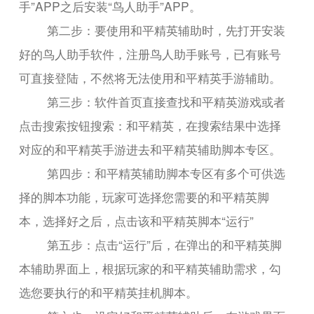
手”APP之后安装“鸟人助手”APP。
第二步：要使用和平精英辅助时，先打开安装
好的鸟人助手软件，注册鸟人助手账号，已有账号
可直接登陆，不然将无法使用和平精英手游辅助。
第三步：软件首页直接查找和平精英游戏或者
点击搜索按钮搜索：和平精英，在搜索结果中选择
对应的和平精英手游进去和平精英辅助脚本专区。
第四步：和平精英辅助脚本专区有多个可供选
择的脚本功能，玩家可选择您需要的和平精英脚
本，选择好之后，点击该和平精英脚本“运行”
第五步：点击“运行”后，在弹出的和平精英脚
本辅助界面上，根据玩家的和平精英辅助需求，勾
选您要执行的和平精英挂机脚本。