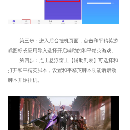
第三步：进入后台挂机页面，点击和平精英游
戏图标或应用导入选择开启辅助的和平精英游戏。
第四步：点击悬浮窗上【辅助列表】可选择和
打开和平精英脚本，设置和平精英脚本功能后启动
脚本开始挂机。