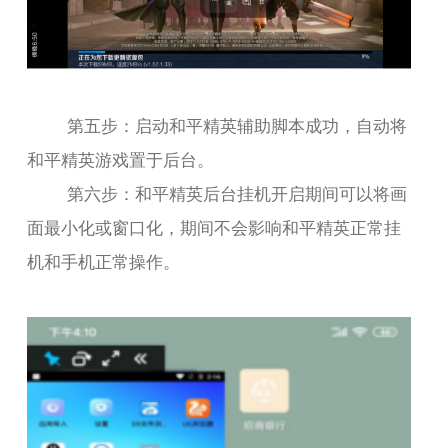
第五步：启动和平精英辅助脚本成功，自动将
和平精英游戏置于后台。
第六步：和平精英后台挂机开启期间可以将画
面最小化或窗口化，期间不会影响和平精英正常挂
机和手机正常操作。