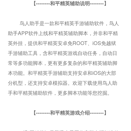
【--------和平精英辅助说明--------】
鸟人助手是一款和平精英手游辅助软件，鸟人
助手APP软件上线和平精英辅助脚本，并非和平精
英外挂，提供和平精英安卓免ROOT、iOS免越狱
手游辅助工具，含和平精英游戏自动任务，自动日
常等多功能脚本，更有更多复杂的和平精英辅助脚
本功能。和平精英手游辅助支持安卓和iOS的大部
分机型，还支持安卓模拟器。欢迎下载使用鸟人助
手和平精英辅助软件，更多脚本功能等您挖掘。
【--------和平精英游戏介绍--------】