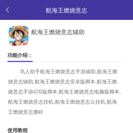
航海王燃烧意志
返
航海王燃烧意志辅助
回
功能介绍：
首
鸟人助手航海王燃烧意志手游辅助,航海王燃
烧意志辅助,航海王燃烧意志安卓版脚本,航海王燃
页
烧意志手游iOS版脚本,航海王燃烧意志电脑版脚本,
航海王燃烧意志挂机,航海王燃烧意志云挂机,航海
王燃烧意志搬砖
使用教程