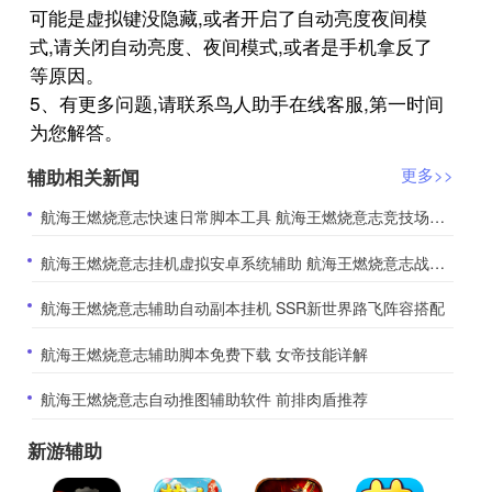
可能是虚拟键没隐藏,或者开启了自动亮度夜间模
式,请关闭自动亮度、夜间模式,或者是手机拿反了
等原因。
5、有更多问题,请联系鸟人助手在线客服,第一时间
为您解答。
辅助相关新闻
更多>>
​航海王燃烧意志快速日常脚本工具 航海王燃烧意志竞技场介绍
​航海王燃烧意志挂机虚拟安卓系统辅助 航海王燃烧意志战力提升攻略
​航海王燃烧意志辅助自动副本挂机 SSR新世界路飞阵容搭配
​航海王燃烧意志辅助脚本免费下载 女帝技能详解
​航海王燃烧意志自动推图辅助软件 前排肉盾推荐
新游辅助