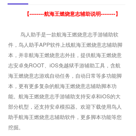
【--------航海王燃烧意志辅助说明--------】
鸟人助手是一款航海王燃烧意志手游辅助软
件，鸟人助手APP软件上线航海王燃烧意志辅助脚
本，并非航海王燃烧意志外挂，提供航海王燃烧意
志安卓免ROOT、iOS免越狱手游辅助工具，含航
海王燃烧意志游戏自动任务，自动日常等多功能脚
本，更有更多复杂的航海王燃烧意志辅助脚本功
能。航海王燃烧意志手游辅助支持安卓和iOS的大
部分机型，还支持安卓模拟器。欢迎下载使用鸟人
助手航海王燃烧意志辅助软件，更多脚本功能等您
挖掘。