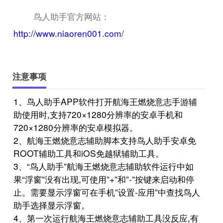
鸟人助手官方网站：
http://www.niaoren001.com/
注意事项
1、鸟人助手APP软件打开航海王燃烧意志手游辅
助使用时,支持720×1280分辨率的安卓手机和
720×1280分辨率的安卓模拟器。
2、航海王燃烧意志辅助脚本支持鸟人助手安卓免
ROOT辅助工具和iOS免越狱辅助工具。
3、“鸟人助手”航海王燃烧意志辅助软件运行中如
果“浮窗”没有出现,可使用”+”和”-”按键来启动和停
止。需要显示浮窗可在手机”设置-应用”中查找鸟人
助手选择显示浮窗。
4、第一次运行航海王燃烧意志辅助工具没反应,有