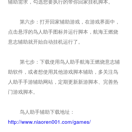
辅助需求，勾选您要执行的带你回家挂机脚本。
第六步：打开回家辅助游戏，在游戏界面中，
点击悬浮的鸟人助手图标并运行脚本，航海王燃烧
意志辅助就开始自动挂机运行了。
第七步：下载使用鸟人助手航海王燃烧意志辅
助软件，或者想使用其他游戏脚本辅助，多关注鸟
人助手手游辅助网站，定期更新新游脚本、完善热
门游戏脚本。
鸟人助手辅助下载地址：
http://www.niaoren001.com/games/