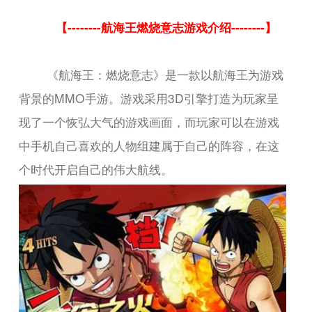
【--------航海王燃烧意志游戏介绍--------】
《航海王：燃烧意志》是一款以航海王为游戏
背景的MMO手游。游戏采用3D引擎打造为玩家呈
现了一个恢弘大气的游戏画面，而玩家可以在游戏
中手机自己喜欢的人物组建属于自己的阵容，在这
个时代开启自己的伟大航线。