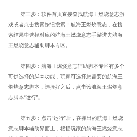
第三步：软件首页直接查找航海王燃烧意志游
戏或者点击搜索按钮搜索：航海王燃烧意志，在搜
索结果中选择对应的航海王燃烧意志手游进去航海
王燃烧意志辅助脚本专区。
第四步：航海王燃烧意志辅助脚本专区有多个
可供选择的脚本功能，玩家可选择您需要的航海王
燃烧意志脚本，选择好之后，点击该航海王燃烧意
志脚本“运行”。
第五步：点击“运行”后，在弹出的航海王燃烧
意志脚本辅助界面上，根据玩家的航海王燃烧意志