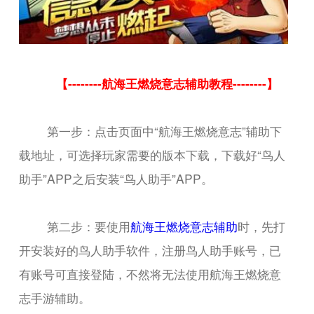
【--------航海王燃烧意志辅助教程--------】
第一步：点击页面中“航海王燃烧意志”辅助下
载地址，可选择玩家需要的版本下载，下载好“鸟人
助手”APP之后安装“鸟人助手”APP。
第二步：要使用
航海王燃烧意志辅助
时，先打
开安装好的鸟人助手软件，注册鸟人助手账号，已
有账号可直接登陆，不然将无法使用航海王燃烧意
志手游辅助。