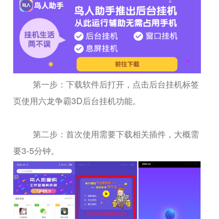
第一步：下载软件后打开，点击后台挂机标签
页使用六龙争霸3D后台挂机功能。
第二步：首次使用需要下载相关插件，大概需
要3-5分钟。