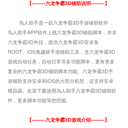
【--------六龙争霸3D辅助说明--------】
鸟人助手是一款六龙争霸3D手游辅助软件，
鸟人助手APP软件上线六龙争霸3D辅助脚本，并非
六龙争霸3D外挂，提供六龙争霸3D安卓免
ROOT、iOS免越狱手游辅助工具，含六龙争霸3D
游戏自动任务，自动日常等多功能脚本，更有更多
复杂的六龙争霸3D辅助脚本功能。六龙争霸3D手
游辅助支持安卓和iOS的大部分机型，还支持安卓
模拟器。欢迎下载使用鸟人助手六龙争霸3D辅助软
件，更多脚本功能等您挖掘。
【--------六龙争霸3D游戏介绍--------】