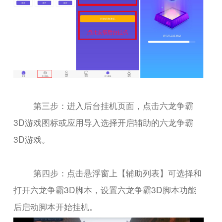
第三步：进入后台挂机页面，点击六龙争霸
3D游戏图标或应用导入选择开启辅助的六龙争霸
3D游戏。
第四步：点击悬浮窗上【辅助列表】可选择和
打开六龙争霸3D脚本，设置六龙争霸3D脚本功能
后启动脚本开始挂机。