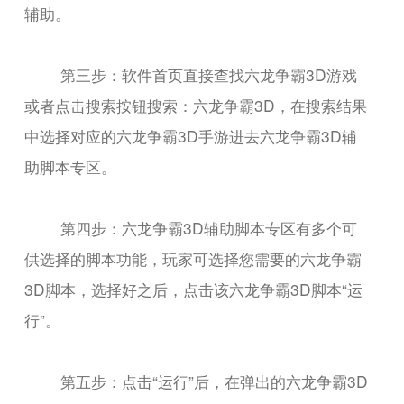
辅助。
第三步：软件首页直接查找六龙争霸3D游戏
或者点击搜索按钮搜索：六龙争霸3D，在搜索结果
中选择对应的六龙争霸3D手游进去六龙争霸3D辅
助脚本专区。
第四步：六龙争霸3D辅助脚本专区有多个可
供选择的脚本功能，玩家可选择您需要的六龙争霸
3D脚本，选择好之后，点击该六龙争霸3D脚本“运
行”。
第五步：点击“运行”后，在弹出的六龙争霸3D