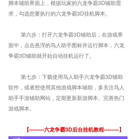
脚本辅助界面上，根据玩家的六龙争霸3D辅助需
求，勾选您要执行的六龙争霸3D挂机脚本。
第六步：打开六龙争霸3D辅助后，在游戏界
面中，点击悬浮的鸟人助手图标并运行脚本，六龙
争霸3D辅助就开始自动挂机运行了。
第七步：下载使用鸟人助手六龙争霸3D辅助
软件，或者想使用其他游戏脚本辅助，多关注鸟人
助手手游辅助网站，定期更新新游脚本、完善热门
游戏脚本。
【--------六龙争霸3D后台挂机教程--------】