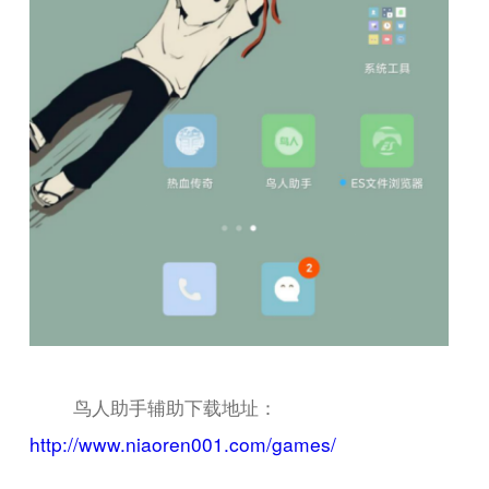
鸟人助手辅助下载地址：
http://www.niaoren001.com/games/