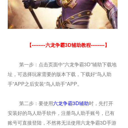
【--------六龙争霸3D辅助教程--------】
第一步：点击页面中“六龙争霸3D”辅助下载地
址，可选择玩家需要的版本下载，下载好“鸟人助
手”APP之后安装“鸟人助手”APP。
第二步：要使用
六龙争霸3D辅助
时，先打开
安装好的鸟人助手软件，注册鸟人助手账号，已有
账号可直接登陆，不然将无法使用六龙争霸3D手游