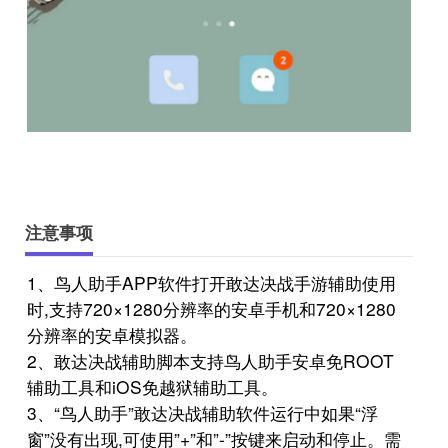
注意事项
1、鸟人助手APP软件打开敢达决战手游辅助使用
时,支持720×1280分辨率的安卓手机和720×1280
分辨率的安卓模拟器。
2、敢达决战辅助脚本支持鸟人助手安卓免ROOT
辅助工具和iOS免越狱辅助工具。
3、“鸟人助手”敢达决战辅助软件运行中如果“浮
窗”没有出现,可使用”+”和”-”按键来启动和停止。需