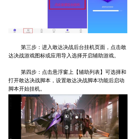
第三步：进入敢达决战后台挂机页面，点击敢
达决战游戏图标或应用导入选择开启辅助游戏。
第四步：点击悬浮窗上【辅助列表】可选择和
打开敢达决战脚本，设置敢达决战脚本功能后启动
脚本开始挂机。