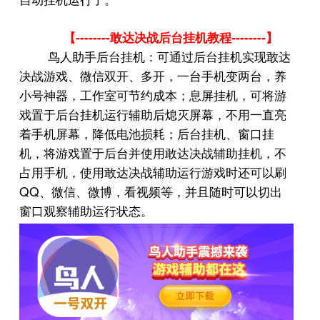
--------
--------
【
敢达决战后台挂机教程
】
鸟人助手后台挂机：可通过后台挂机实现敢达
决战游戏、微信双开、多开，一台手机变两台，养
小号神器，工作室可节约成本；息屏挂机，可将游
戏置于后台挂机运行辅助后熄灭屏幕，不用一直亮
着手机屏幕，降低电池损耗；后台挂机、窗口挂
机，将游戏置于后台并使用敢达决战辅助挂机，不
占用手机，使用敢达决战辅助运行游戏时还可以刷
QQ
、微信、微博，看视频等，并且随时可以切出
窗口观察辅助运行状态。