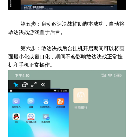
第五步：启动敢达决战辅助脚本成功，自动将
敢达决战游戏置于后台。
第六步：敢达决战后台挂机开启期间可以将画
面最小化或窗口化，期间不会影响敢达决战正常挂
机和手机正常操作。