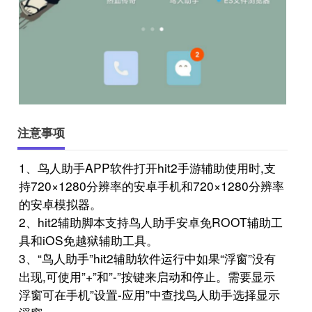
注意事项
1、鸟人助手APP软件打开hit2手游辅助使用时,支
持720×1280分辨率的安卓手机和720×1280分辨率
的安卓模拟器。
2、hit2辅助脚本支持鸟人助手安卓免ROOT辅助工
具和iOS免越狱辅助工具。
3、“鸟人助手”hit2辅助软件运行中如果“浮窗”没有
出现,可使用”+”和”-”按键来启动和停止。需要显示
浮窗可在手机”设置-应用”中查找鸟人助手选择显示