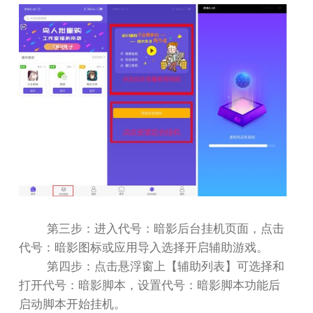
第三步：进入代号：暗影后台挂机页面，点击
代号：暗影图标或应用导入选择开启辅助游戏。
第四步：点击悬浮窗上【辅助列表】可选择和
打开代号：暗影脚本，设置代号：暗影脚本功能后
启动脚本开始挂机。