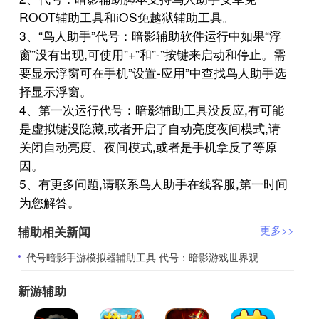
ROOT辅助工具和iOS免越狱辅助工具。
3、“鸟人助手”代号：暗影辅助软件运行中如果“浮
窗”没有出现,可使用”+”和”-”按键来启动和停止。需
要显示浮窗可在手机”设置-应用”中查找鸟人助手选
择显示浮窗。
4、第一次运行代号：暗影辅助工具没反应,有可能
是虚拟键没隐藏,或者开启了自动亮度夜间模式,请
关闭自动亮度、夜间模式,或者是手机拿反了等原
因。
5、有更多问题,请联系鸟人助手在线客服,第一时间
为您解答。
辅助相关新闻
更多>>
​代号暗影手游模拟器辅助工具 代号：暗影游戏世界观
新游辅助