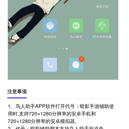
注意事项
1、鸟人助手APP软件打开代号：暗影手游辅助使
用时,支持720×1280分辨率的安卓手机和
720×1280分辨率的安卓模拟器。
2、代号：暗影辅助脚本支持鸟人助手安卓免