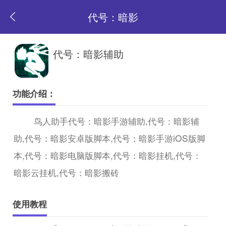
代号：暗影
返
代号：暗影辅助
回
功能介绍：
首
鸟人助手代号：暗影手游辅助,代号：暗影辅
助,代号：暗影安卓版脚本,代号：暗影手游iOS版脚
页
本,代号：暗影电脑版脚本,代号：暗影挂机,代号：
暗影云挂机,代号：暗影搬砖
使用教程