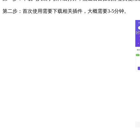
第二步：首次使用需要下载相关插件，大概需要3-5分钟。