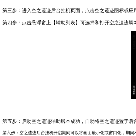
第三步：进入空之遗迹后台挂机页面，点击空之遗迹图标或应
第四步：点击悬浮窗上【辅助列表】可选择和打开空之遗迹脚
第五步：启动空之遗迹辅助脚本成功，自动将空之遗迹置于后
第六步：空之遗迹后台挂机开启期间可以将画面最小化或窗口化，期间