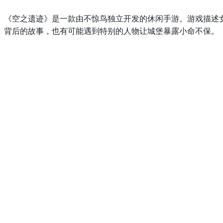
《空之遗迹》是一款由不惊鸟独立开发的休闲手游。游戏描述
背后的故事，也有可能遇到特别的人物让城堡暴露小命不保。