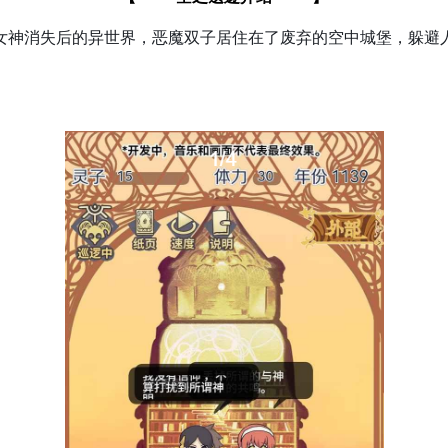
女神消失后的异世界，恶魔双子居住在了废弃的空中城堡，躲避