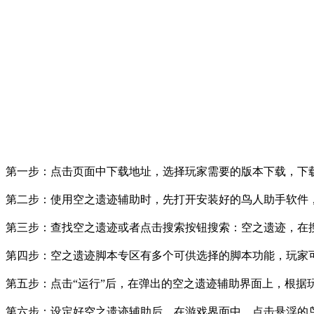
第一步：点击页面中下载地址，选择玩家需要的版本下载，下载好
第二步：使用空之遗迹辅助时，先打开安装好的鸟人助手软件
第三步：查找空之遗迹或者点击搜索按钮搜索：空之遗迹，在
第四步：空之遗迹脚本专区有多个可供选择的脚本功能，玩家可
第五步：点击“运行”后，在弹出的空之遗迹辅助界面上，根据
第六步：设定好空之遗迹辅助后，在游戏界面中，点击悬浮的