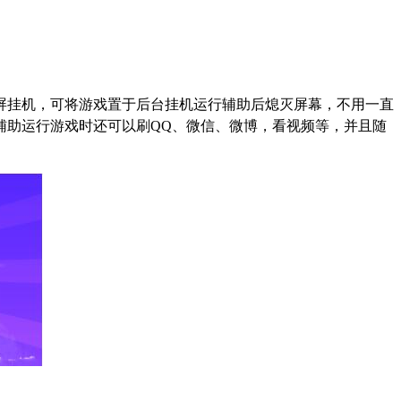
屏挂机，可将游戏置于后台挂机运行辅助后熄灭屏幕，不用一直
辅助运行游戏时还可以刷QQ、微信、微博，看视频等，并且随