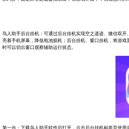
鸟人助手后台挂机：可通过后台挂机实现空之遗迹、微信双开
亮着手机屏幕，降低电池损耗；后台挂机、窗口挂机，将游戏
时可以切出窗口观察辅助运行状态。
第一步：下载鸟人助手软件后打开，点击后台挂机标签页使用