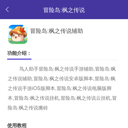
冒险岛:枫之传说
返
冒险岛:枫之传说辅助
回
功能介绍：
首
鸟人助手冒险岛:枫之传说手游辅助,冒险岛:枫
之传说辅助,冒险岛:枫之传说安卓版脚本,冒险岛:枫
页
之传说手游iOS版脚本,冒险岛:枫之传说电脑版脚
本,冒险岛:枫之传说挂机,冒险岛:枫之传说云挂机,冒
险岛:枫之传说搬砖
使用教程