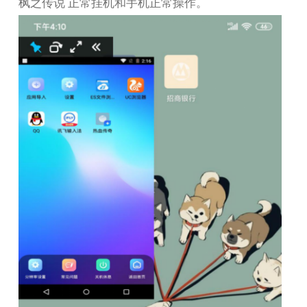
枫之传说 正常挂机和手机正常操作。