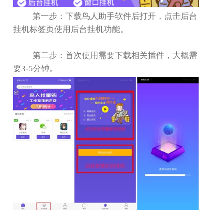
第一步：下载鸟人助手软件后打开，点击后台
挂机标签页使用后台挂机功能。
第二步：首次使用需要下载相关插件，大概需
要
3-5
分钟。