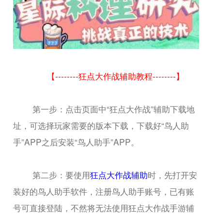
【--------狂点大作战辅助教程--------】
第一步：点击页面中“狂点大作战”辅助下载地
址，可选择玩家需要的版本下载，下载好“鸟人助
手”APP之后安装“鸟人助手”APP。
第二步：要使用
狂点大作战辅助
时，先打开安
装好的鸟人助手软件，注册鸟人助手账号，已有账
号可直接登陆，不然将无法使用狂点大作战手游辅