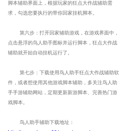
脚本辅助界面上，根据玩家的狂点大作战辅助需
求，勾选您要执行的带你回家挂机脚本。
第六步：打开回家辅助游戏，在游戏界面中，
点击悬浮的鸟人助手图标并运行脚本，狂点大作战
辅助就开始自动挂机运行了。
第七步：下载使用鸟人助手狂点大作战辅助软
件，或者想使用其他游戏脚本辅助，多关注鸟人助
手手游辅助网站，定期更新新游脚本、完善热门游
戏脚本。
鸟人助手辅助下载地址：