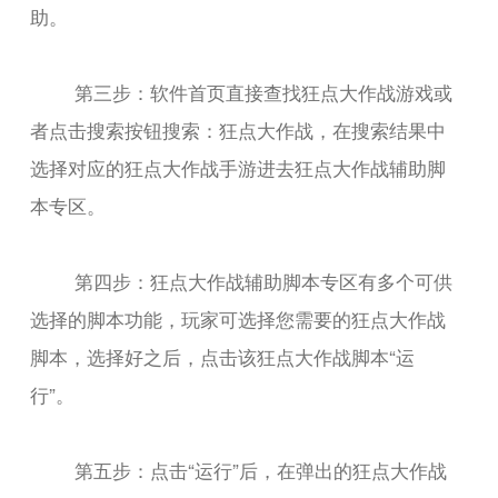
助。
第三步：软件首页直接查找狂点大作战游戏或
者点击搜索按钮搜索：狂点大作战，在搜索结果中
选择对应的狂点大作战手游进去狂点大作战辅助脚
本专区。
第四步：狂点大作战辅助脚本专区有多个可供
选择的脚本功能，玩家可选择您需要的狂点大作战
脚本，选择好之后，点击该狂点大作战脚本“运
行”。
第五步：点击“运行”后，在弹出的狂点大作战