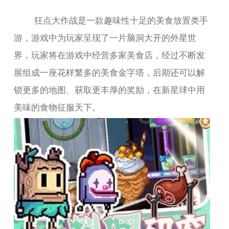
狂点大作战是一款趣味性十足的美食放置类手
游，游戏中为玩家呈现了一片脑洞大开的外星世
界，玩家将在游戏中经营多家美食店，经过不断发
展组成一座花样繁多的美食金字塔，后期还可以解
锁更多的地图、获取更丰厚的奖励，在新星球中用
美味的食物征服天下。