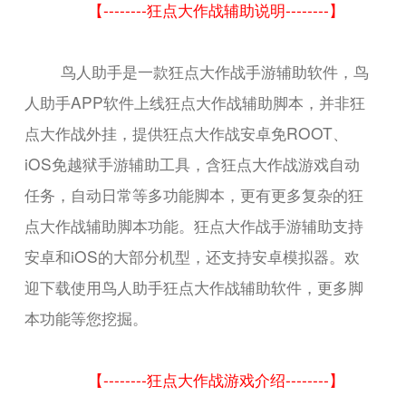
【--------狂点大作战辅助说明--------】
鸟人助手是一款狂点大作战手游辅助软件，鸟
人助手APP软件上线狂点大作战辅助脚本，并非狂
点大作战外挂，提供狂点大作战安卓免ROOT、
iOS免越狱手游辅助工具，含狂点大作战游戏自动
任务，自动日常等多功能脚本，更有更多复杂的狂
点大作战辅助脚本功能。狂点大作战手游辅助支持
安卓和iOS的大部分机型，还支持安卓模拟器。欢
迎下载使用鸟人助手狂点大作战辅助软件，更多脚
本功能等您挖掘。
【--------狂点大作战游戏介绍--------】