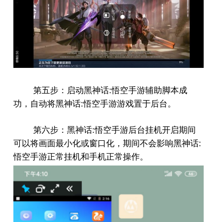
:
第五步：启动黑神话
悟空手游辅助脚本成
:
功，自动将黑神话
悟空手游游戏置于后台。
:
第六步：黑神话
悟空手游后台挂机开启期间
:
可以将画面最小化或窗口化，期间不会影响黑神话
悟空手游正常挂机和手机正常操作。