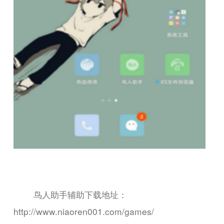
鸟人助手辅助下载地址：
http://www.niaoren001.com/games/