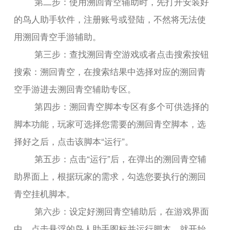
第二步：使用溯回青空辅助时，先打开安装好
的鸟人助手软件，注册账号或登陆，不然将无法使
用溯回青空手游辅助。
第三步：查找溯回青空游戏或者点击搜索按钮
搜索：溯回青空，在搜索结果中选择对应的溯回青
空手游进去溯回青空辅助专区。
第四步：溯回青空脚本专区有多个可供选择的
脚本功能，玩家可选择您需要的溯回青空脚本，选
择好之后，点击该脚本“运行”。
第五步：点击“运行”后，在弹出的溯回青空辅
助界面上，根据玩家的需求，勾选您要执行的溯回
青空挂机脚本。
第六步：设定好溯回青空辅助后，在游戏界面
中，点击悬浮的鸟人助手图标并运行脚本，就开始