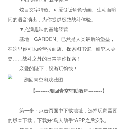
炫目文字特效、可爱Q版角色动画、生动而喧
闹的语音演出，为你提供极致战斗体验。
▼充满趣味的基地经营
基地「GARDEN」已然是人类最后的堡垒，
在这里你可以经营拉面店、探索图书馆、研究人类
史……战斗之外的日常等你探索！
亲爱的陛下，祝游玩愉快！
【--------溯回青空辅助教程--------】
第一步：点击页面中下载地址，选择玩家需要
的版本下载，下载好“鸟人助手”APP之后安装。