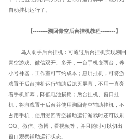
自动挂机运行了。
【--------溯回青空后台挂机教程--------】
鸟人助手后台挂机：可通过后台挂机实现溯回
青空游戏、微信双开、多开，一台手机变两台，养
小号神器，工作室可节约成本；息屏挂机，可将游
戏置于后台挂机运行辅助后熄灭屏幕，不用一直亮
着手机屏幕，降低电池损耗；后台挂机、窗口挂
机，将游戏置于后台并使用溯回青空辅助挂机，不
占用手机，使用溯回青空辅助运行游戏时还可以刷
QQ、微信、微博，看视频等，并且随时可以切出
窗口观察辅助运行状态。