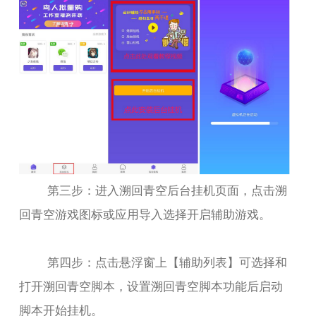
第三步：进入溯回青空后台挂机页面，点击溯
回青空游戏图标或应用导入选择开启辅助游戏。
第四步：点击悬浮窗上【辅助列表】可选择和
打开溯回青空脚本，设置溯回青空脚本功能后启动
脚本开始挂机。