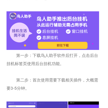
第一步：下载鸟人助手软件后打开，点击后台
挂机标签页使用后台挂机功能。
第二步：首次使用需要下载相关插件，大概需
要3-5分钟。