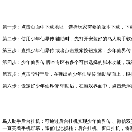
第一步：点击页面中下载地址，选择玩家需要的版本下载，下
第二步：使用少年仙界传 辅助时，先打开安装好的鸟人助手软
第三步：查找少年仙界传 或者点击搜索按钮搜索：少年仙界传
第四步：少年仙界传 脚本专区有多个可供选择的脚本功能，玩
第五步：点击
“
运行
”
后，在弹出的少年仙界传 辅助界面上，根
第六步：设定好少年仙界传 辅助后，在游戏界面中，点击悬
鸟人助手后台挂机：可通过后台挂机实现少年仙界传 、微信
一直亮着手机屏幕，降低电池损耗；后台挂机、窗口挂机，将游