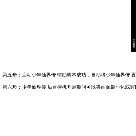
第五步：启动少年仙界传 辅助脚本成功，自动将少年仙界传 
第六步：少年仙界传 后台挂机开启期间可以将画面最小化或窗