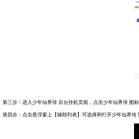
第三步：进入少年仙界传 后台挂机页面，点击少年仙界传 图
第四步：点击悬浮窗上【辅助列表】可选择和打开少年仙界传 