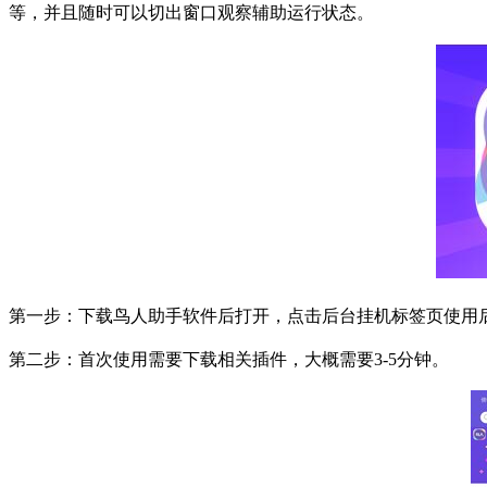
等，并且随时可以切出窗口观察辅助运行状态。
第一步：下载鸟人助手软件后打开，点击后台挂机标签页使用
第二步：首次使用需要下载相关插件，大概需要
3-5
分钟。