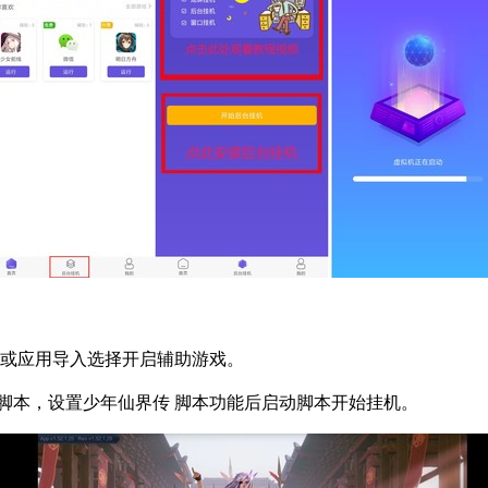
标或应用导入选择开启辅助游戏。
脚本，设置少年仙界传 脚本功能后启动脚本开始挂机。