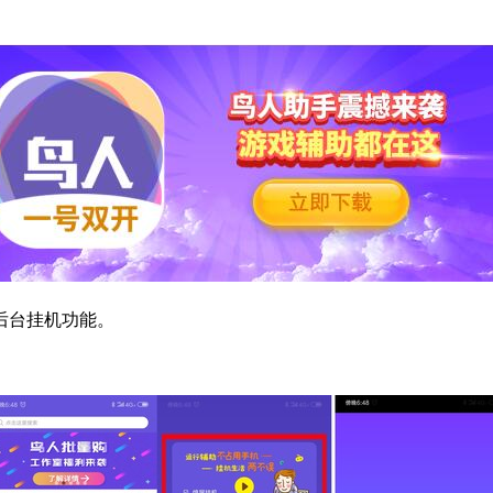
后台挂机功能。