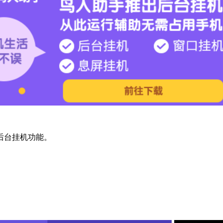
后台挂机功能。