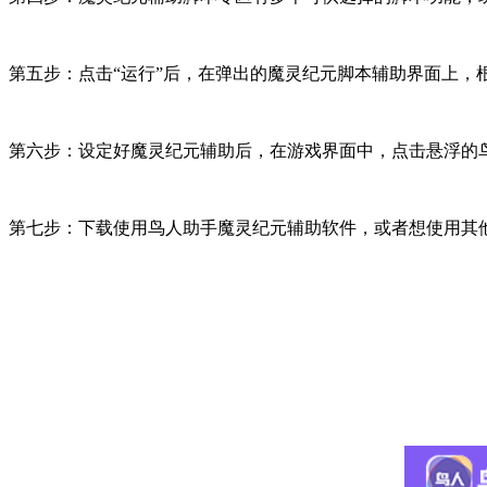
第五步：点击“运行”后，在弹出的魔灵纪元脚本辅助界面上，
第六步：设定好魔灵纪元辅助后，在游戏界面中，点击悬浮的
第七步：下载使用鸟人助手魔灵纪元辅助软件，或者想使用其