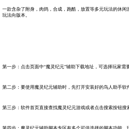
一款含杂了附身，肉鸽，合成，跑酷，放置等多元玩法的休闲
玩法向版本。
第一步：点击页面中“魔灵纪元”辅助下载地址，可选择玩家需要的
第二步：要使用魔灵纪元辅助时，先打开安装好的鸟人助手软
第三步：软件首页直接查找魔灵纪元游戏或者点击搜索按钮搜
第四步：魔灵纪元辅助脚本专区有多个可供选择的脚本功能，玩