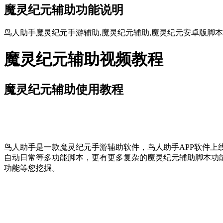
魔灵纪元辅助功能说明
鸟人助手魔灵纪元手游辅助,魔灵纪元辅助,魔灵纪元安卓版脚本,
魔灵纪元辅助视频教程
魔灵纪元辅助使用教程
鸟人助手是一款魔灵纪元手游辅助软件，鸟人助手APP软件上
自动日常等多功能脚本，更有更多复杂的魔灵纪元辅助脚本功
功能等您挖掘。