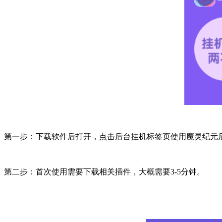
第一步：下载软件后打开，点击后台挂机标签页使用魔灵纪元
第二步：首次使用需要下载相关插件，大概需要3-5分钟。