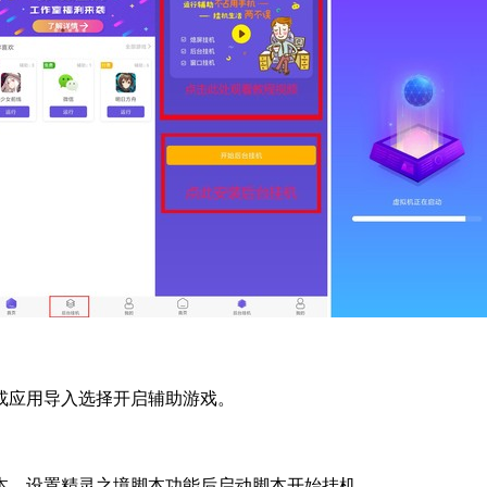
或应用导入选择开启辅助游戏。
本，设置精灵之境脚本功能后启动脚本开始挂机。