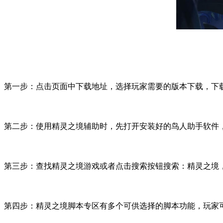
第一步：点击页面中下载地址，选择玩家需要的版本下载，下
第二步：使用精灵之境辅助时，先打开安装好的鸟人助手软件
第三步：查找精灵之境游戏或者点击搜索按钮搜索：精灵之境
第四步：精灵之境脚本专区有多个可供选择的脚本功能，玩家