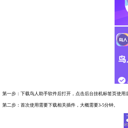
第一步：下载鸟人助手软件后打开，点击后台挂机标签页使用
第二步：首次使用需要下载相关插件，大概需要
3-5
分钟。