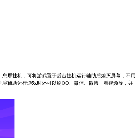
；息屏挂机，可将游戏置于后台挂机运行辅助后熄灭屏幕，不用
之境辅助运行游戏时还可以刷
QQ
、微信、微博，看视频等，并