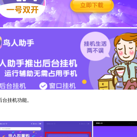
后台挂机功能。