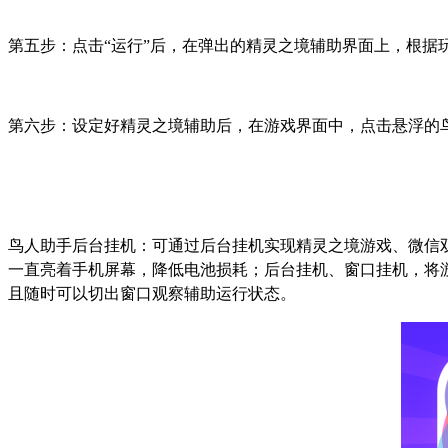
第五步：点击
“
运行
”
后，在弹出的精灵之境辅助界面上，根据
第六步：设定好精灵之境辅助后，在游戏界面中，点击悬浮的
鸟人助手后台挂机：可通过后台挂机实现精灵之境游戏、微信
一直亮着手机屏幕，降低电池损耗；后台挂机、窗口挂机，将
且随时可以切出窗口观察辅助运行状态。