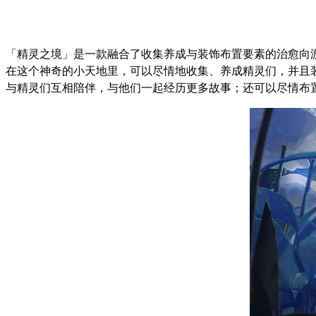
「精灵之境」是一款融合了收集养成与装饰布置要素的治愈向
在这个神奇的小天地里，可以尽情地收集、养成精灵们，并且
与精灵们互相陪伴，与他们一起经历更多故事；还可以尽情布