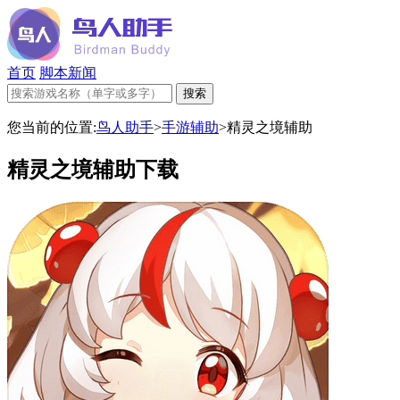
首页
脚本新闻
您当前的位置:
鸟人助手
>
手游辅助
>
精灵之境辅助
精灵之境辅助下载