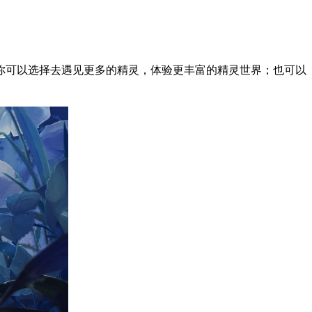
你可以选择去遇见更多的精灵，体验更丰富的精灵世界；也可以