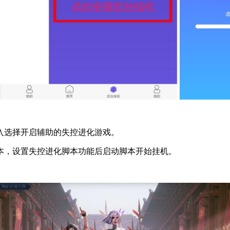
入选择开启辅助的失控进化游戏。
本，设置失控进化脚本功能后启动脚本开始挂机。