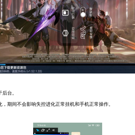
于后台。
化，期间不会影响失控进化正常挂机和手机正常操作。