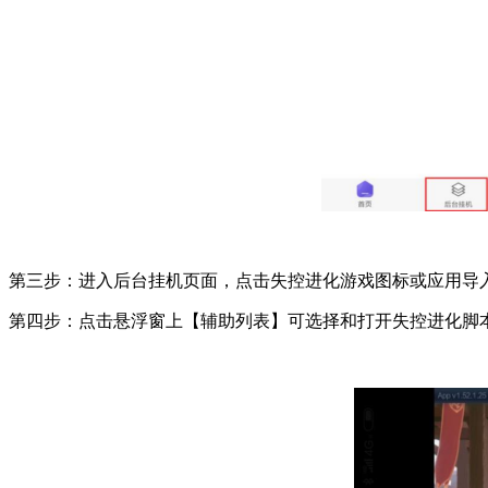
第三步：进入后台挂机页面，点击失控进化游戏图标或应用导
第四步：点击悬浮窗上【辅助列表】可选择和打开失控进化脚