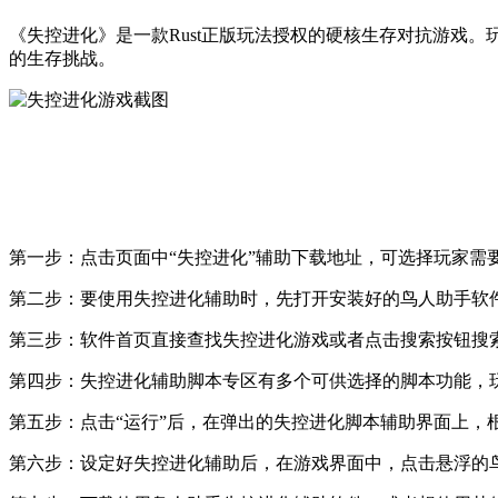
《失控进化》是一款Rust正版玩法授权的硬核生存对抗游戏
的生存挑战。
第一步：点击页面中“失控进化”辅助下载地址，可选择玩家需要的
第二步：要使用失控进化辅助时，先打开安装好的鸟人助手软
第三步：软件首页直接查找失控进化游戏或者点击搜索按钮搜
第四步：失控进化辅助脚本专区有多个可供选择的脚本功能，玩
第五步：点击“运行”后，在弹出的失控进化脚本辅助界面上，
第六步：设定好失控进化辅助后，在游戏界面中，点击悬浮的