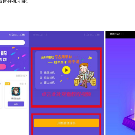
后台挂机功能。