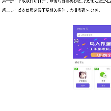
第一步：下载软件后打开，点击后台挂机标签页使用失控进化
第二步：首次使用需要下载相关插件，大概需要3-5分钟。