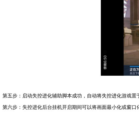
第五步：启动失控进化辅助脚本成功，自动将失控进化游戏置
第六步：失控进化后台挂机开启期间可以将画面最小化或窗口