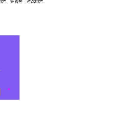
脚本、完善热门游戏脚本。