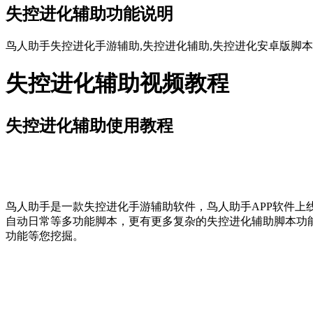
失控进化辅助功能说明
鸟人助手失控进化手游辅助,失控进化辅助,失控进化安卓版脚本,
失控进化辅助视频教程
失控进化辅助使用教程
鸟人助手是一款失控进化手游辅助软件，鸟人助手APP软件上
自动日常等多功能脚本，更有更多复杂的失控进化辅助脚本功
功能等您挖掘。