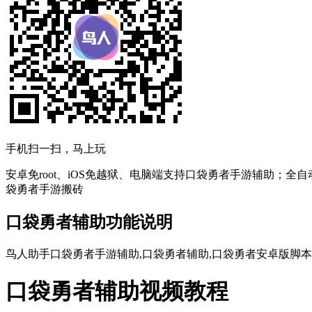
手机扫一扫，马上玩
安卓免root、iOS免越狱、电脑端支持口袋勇者手游辅助；全
袋勇者手游搬砖
口袋勇者辅助功能说明
鸟人助手口袋勇者手游辅助,口袋勇者辅助,口袋勇者安卓版脚本,
口袋勇者辅助视频教程