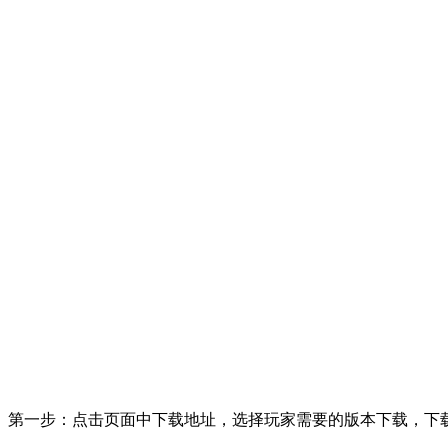
第一步：点击页面中下载地址，选择玩家需要的版本下载，下