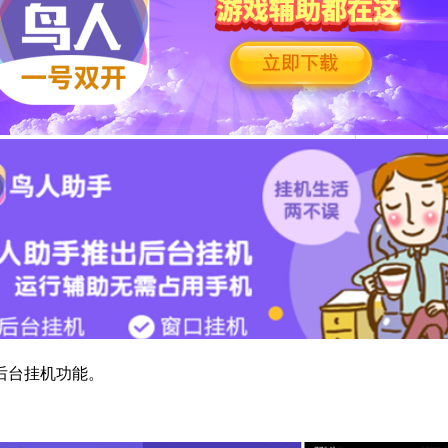
后台挂机功能。