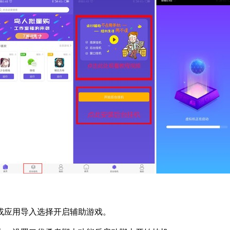
或应用导入选择开启辅助游戏。