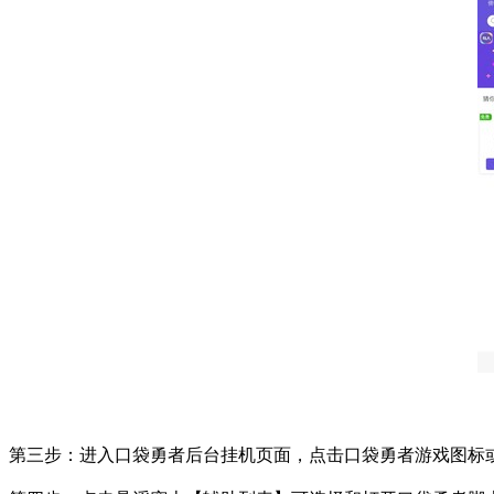
第三步：进入口袋勇者后台挂机页面，点击口袋勇者游戏图标