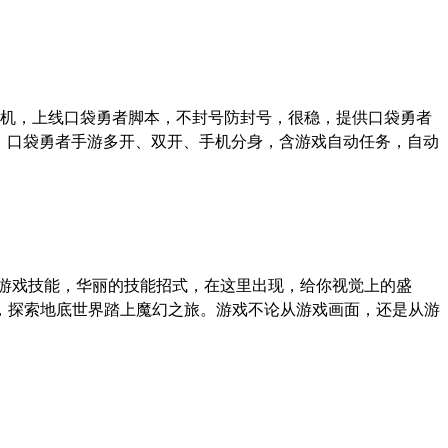
机，上线口袋勇者脚本，不封号防封号，很稳，提供口袋勇者
、口袋勇者手游多开、双开、手机分身，含游戏自动任务，自动
游戏技能，华丽的技能招式，在这里出现，给你视觉上的盛
，探索地底世界踏上魔幻之旅。游戏不论从游戏画面，还是从游