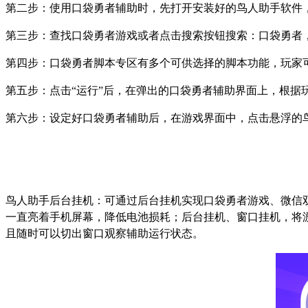
第二步：使用口袋勇者辅助时，先打开安装好的鸟人助手软件
第三步：查找口袋勇者游戏或者点击搜索按钮搜索：口袋勇者
第四步：口袋勇者脚本专区有多个可供选择的脚本功能，玩家
第五步：点击
“
运行
”
后，在弹出的口袋勇者辅助界面上，根据
第六步：设定好口袋勇者辅助后，在游戏界面中，点击悬浮的
鸟人助手后台挂机：可通过后台挂机实现口袋勇者游戏、微信
一直亮着手机屏幕，降低电池损耗；后台挂机、窗口挂机，将
且随时可以切出窗口观察辅助运行状态。