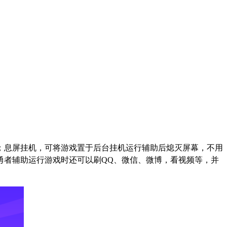
。
。
；息屏挂机，可将游戏置于后台挂机运行辅助后熄灭屏幕，不用
勇者辅助运行游戏时还可以刷
QQ
、微信、微博，看视频等，并