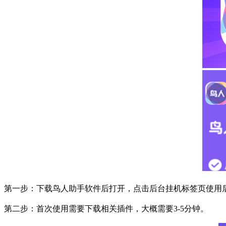
第一步：下载鸟人助手软件后打开，点击后台挂机标签页使用
第二步：首次使用需要下载相关插件，大概需要
3-5
分钟。