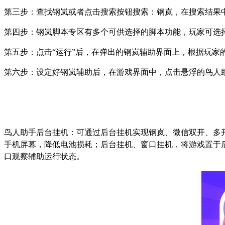
第三步：查找钢岚或者点击搜索按钮搜索：钢岚，在搜索结果
第四步：钢岚脚本专区有多个可供选择的脚本功能，玩家可选
第五步：点击
“
运行
”
后，在弹出的钢岚辅助界面上，根据玩家
第六步：设定好钢岚辅助后，在游戏界面中，点击悬浮的鸟人
鸟人助手后台挂机：可通过后台挂机实现钢岚、微信双开、多
手机屏幕，降低电池损耗；后台挂机、窗口挂机，将游戏置于
口观察辅助运行状态。