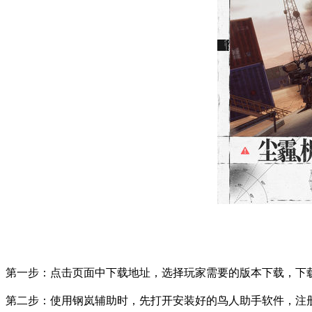
第一步：点击页面中下载地址，选择玩家需要的版本下载，下
第二步：使用钢岚辅助时，先打开安装好的鸟人助手软件，注