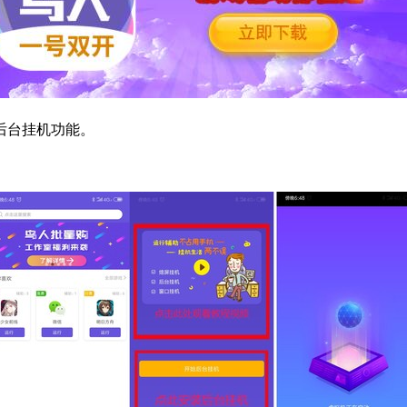
后台挂机功能。