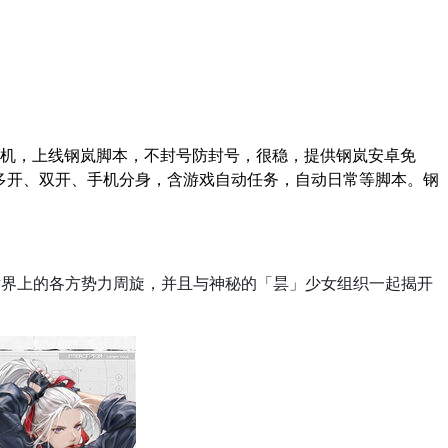
机，上线钢岚脚本，不封号防封号，很稳，提供钢岚安卓免
多开、双开、手机分身，含游戏自动任务，自动日常等脚本。钢
世界上的各方势力周旋，并且与神秘的「昙」少女组织一起揭开