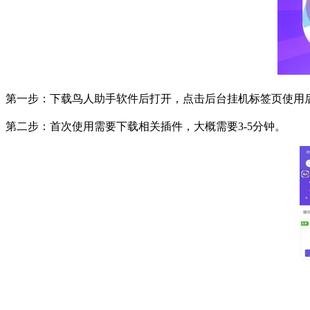
第一步：下载鸟人助手软件后打开，点击后台挂机标签页使用
第二步：首次使用需要下载相关插件，大概需要
3-5
分钟。