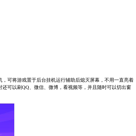
机，可将游戏置于后台挂机运行辅助后熄灭屏幕，不用一直亮着
时还可以刷
QQ
、微信、微博，看视频等，并且随时可以切出窗