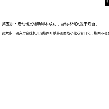
第五步：启动钢岚辅助脚本成功，自动将钢岚置于后台。
第六步：钢岚后台挂机开启期间可以将画面最小化或窗口化，期间不会