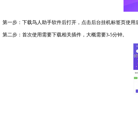
第一步：下载鸟人助手软件后打开，点击后台挂机标签页使用
第二步：首次使用需要下载相关插件，大概需要
3-5
分钟。