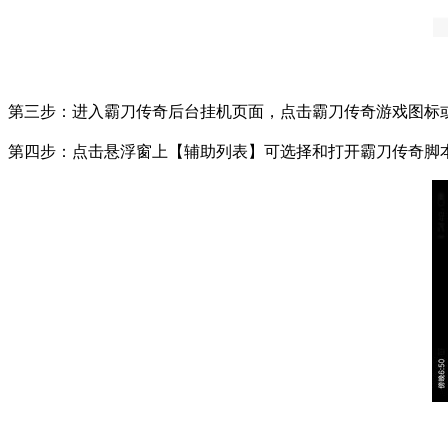
第三步：进入霸刀传奇后台挂机页面，点击霸刀传奇游戏图标
第四步：点击悬浮窗上【辅助列表】可选择和打开霸刀传奇脚