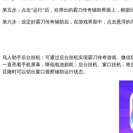
第五步：点击
“
运行
”
后，在弹出的霸刀传奇辅助界面上，根据
第六步：设定好霸刀传奇辅助后，在游戏界面中，点击悬浮的
鸟人助手后台挂机：可通过后台挂机实现霸刀传奇游戏、微信
一直亮着手机屏幕，降低电池损耗；后台挂机、窗口挂机，将
且随时可以切出窗口观察辅助运行状态。