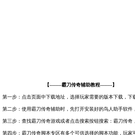
【
--------
霸刀传奇辅助教程
--------
】
第一步：点击页面中下载地址，选择玩家需要的版本下载，下
第二步：使用霸刀传奇辅助时，先打开安装好的鸟人助手软件
第三步：查找霸刀传奇游戏或者点击搜索按钮搜索：霸刀传奇
第四步：霸刀传奇脚本专区有多个可供选择的脚本功能，玩家