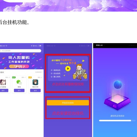
后台挂机功能。