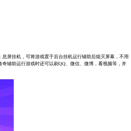
；息屏挂机，可将游戏置于后台挂机运行辅助后熄灭屏幕，不用
传奇辅助运行游戏时还可以刷
QQ
、微信、微博，看视频等，并