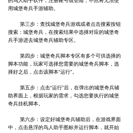
的鸟人助手软件，注册账号或登陆，不然将无法使
用城堡奇兵手游辅助。
第三步：查找城堡奇兵游戏或者点击搜索按钮
搜索：城堡奇兵，在搜索结果中选择对应的城堡奇
兵手游进去城堡奇兵辅助专区。
第四步：城堡奇兵脚本专区有多个可供选择的
脚本功能，玩家可选择您需要的城堡奇兵脚本，选
“
”
择好之后，点击该脚本
运行
。
“
”
第五步：点击
运行
后，在弹出的城堡奇兵辅
助界面上，根据玩家的需求，勾选您要执行的城堡
奇兵挂机脚本。
第六步：设定好城堡奇兵辅助后，在游戏界面
中，点击悬浮的鸟人助手图标并运行脚本，就开始