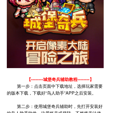
--------
--------
【
城堡奇兵辅助教程
】
第一步：点击页面中下载地址，选择玩家需要
“
”APP
的版本下载，下载好
鸟人助手
之后安装。
第二步：使用城堡奇兵辅助时，先打开安装好