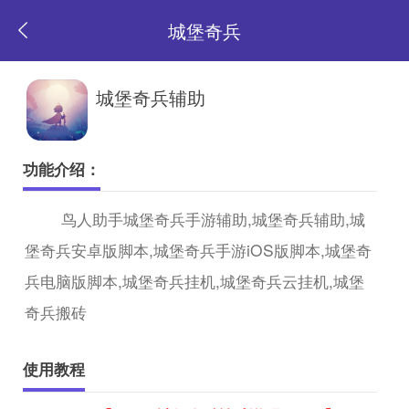
城堡奇兵
返
城堡奇兵辅助
回
功能介绍：
首
鸟人助手城堡奇兵手游辅助,城堡奇兵辅助,城
堡奇兵安卓版脚本,城堡奇兵手游iOS版脚本,城堡奇
页
兵电脑版脚本,城堡奇兵挂机,城堡奇兵云挂机,城堡
奇兵搬砖
使用教程