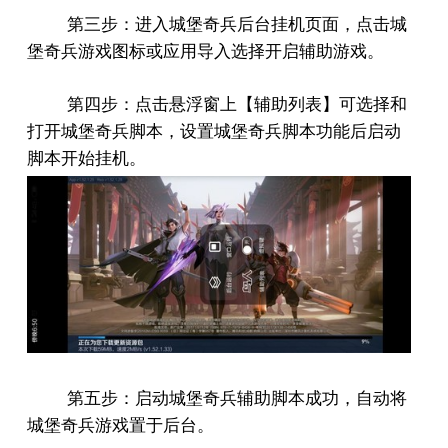
第三步：进入城堡奇兵后台挂机页面，点击城
堡奇兵游戏图标或应用导入选择开启辅助游戏。
第四步：点击悬浮窗上【辅助列表】可选择和
打开城堡奇兵脚本，设置城堡奇兵脚本功能后启动
脚本开始挂机。
第五步：启动城堡奇兵辅助脚本成功，自动将
城堡奇兵游戏置于后台。