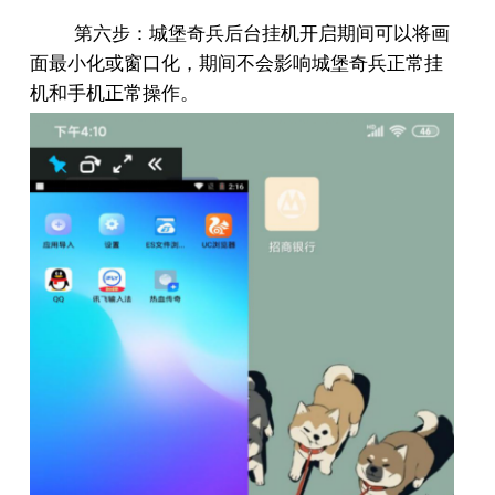
第六步：城堡奇兵后台挂机开启期间可以将画
面最小化或窗口化，期间不会影响城堡奇兵正常挂
机和手机正常操作。