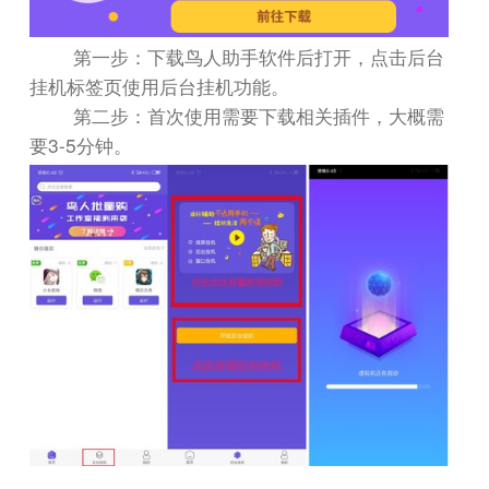
第一步：下载鸟人助手软件后打开，点击后台
挂机标签页使用后台挂机功能。
第二步：首次使用需要下载相关插件，大概需
3-5
要
分钟。