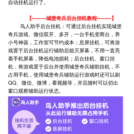
自动挂机运行了。
--------
--------
【
城堡奇兵后台挂机教程
】
鸟人助手后台挂机：可通过后台挂机实现城堡
奇兵游戏、微信双开、多开，一台手机变两台，养
小号神器，工作室可节约成本；息屏挂机，可将游
戏置于后台挂机运行辅助后熄灭屏幕，不用一直亮
着手机屏幕，降低电池损耗；后台挂机、窗口挂
机，将游戏置于后台并使用城堡奇兵辅助挂机，不
占用手机，使用城堡奇兵辅助运行游戏时还可以刷
QQ
、微信、微博，看视频等，并且随时可以切出
窗口观察辅助运行状态。