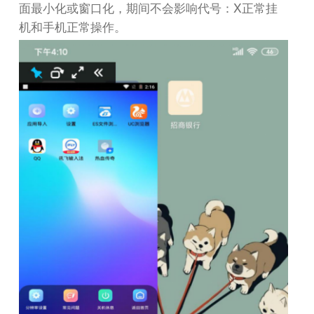
X
面最小化或窗口化，期间不会影响代号：
正常挂
机和手机正常操作。