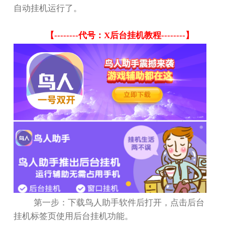
自动挂机运行了。
【
--------
代号：
X
后台挂机教程
--------
】
第一步：下载鸟人助手软件后打开，点击后台
挂机标签页使用后台挂机功能。