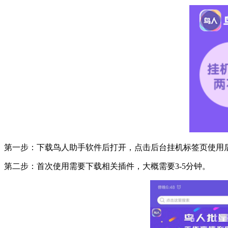
第一步：下载鸟人助手软件后打开，点击后台挂机标签页使用
第二步：首次使用需要下载相关插件，大概需要3-5分钟。