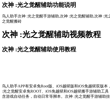
次神 :光之觉醒辅助功能说明
鸟人助手次神 :光之觉醒手游辅助,次神 :光之觉醒辅助,次神 :光
之觉醒搬砖
次神 :光之觉醒辅助视频教程
次神 :光之觉醒辅助使用教程
鸟人助手APP有安卓免Root版、iOS越狱版和iOS免越狱
:光之觉醒安卓免ROOT、iOS免越狱和iOS越狱搬手游辅助
含游戏自动任务，自动日常等脚本。次神 :光之觉醒手游辅助挂