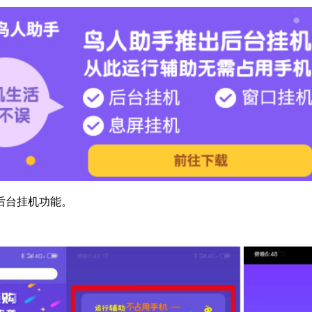
后台挂机功能。