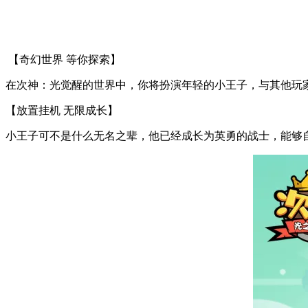
【奇幻世界 等你探索】
在次神：光觉醒的世界中，你将扮演年轻的小王子，与其他玩
【放置挂机 无限成长】
小王子可不是什么无名之辈，他已经成长为英勇的战士，能够