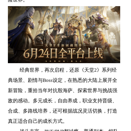
经典世界，再次启程，还原《天堂
2
》系列经
典场景、剧情与
Boss
设定，在熟悉的大陆上展开全
新冒险，重拾当年对抗殷海萨、探索世界与挑战强
敌的感动。多元成长，自由养成，职业支持晋级、
合成、多路线培养，还可根据战况灵活切换，打造
真正适合自己的成长方式。