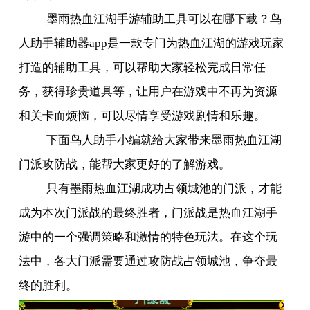
墨雨热血江湖手游辅助工具可以在哪下载？鸟
人助手辅助器
app
是一款专门为热血江湖的游戏玩家
打造的辅助工具，可以帮助大家轻松完成日常任
务，获得珍贵道具等，让用户在游戏中不再为资源
和关卡而烦恼，可以尽情享受游戏剧情和乐趣。
下面鸟人助手小编就给大家带来墨雨热血江湖
门派攻防战，能帮大家更好的了解游戏。
只有墨雨热血江湖成功占领城池的门派，才能
成为本次门派战的最终胜者，门派战是热血江湖手
游中的一个强调策略和激情的特色玩法。在这个玩
法中，各大门派需要通过攻防战占领城池，争夺最
终的胜利。