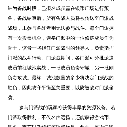
钟为备战时段，已报名成员需在银币广场进行预
备，备战结束后，所有备战人员将被传送至门派战
战场，未参与备战者则无法参与战斗。每个门派拥
有一次投票机会，选举门派中的一位修炼成员作为
骨干，该骨干将担任门派战时的领导人，负责指挥
门派的战斗行动。门派战期间，各门派可分批派遣
成员前往城池实战，一批成员负责守城，另一批则
负责攻城。最终，城池数量的多少将决定门派战的
胜负，因此攻守平衡至关重要，以防被敌对门派偷
袭。
参与门派战的玩家将获得丰厚的资源装备。若
门派取得胜利，不仅名声远扬，还能获得游戏币、