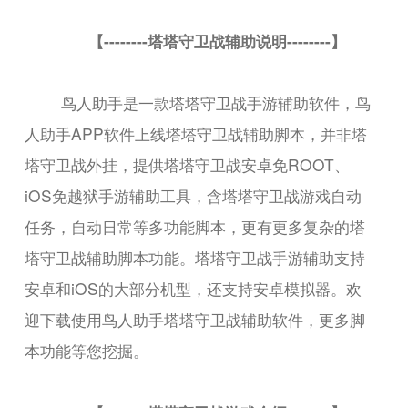
【--------塔塔守卫战辅助说明--------】
鸟人助手是一款塔塔守卫战手游辅助软件，鸟
人助手APP软件上线塔塔守卫战辅助脚本，并非塔
塔守卫战外挂，提供塔塔守卫战安卓免ROOT、
iOS免越狱手游辅助工具，含塔塔守卫战游戏自动
任务，自动日常等多功能脚本，更有更多复杂的塔
塔守卫战辅助脚本功能。塔塔守卫战手游辅助支持
安卓和iOS的大部分机型，还支持安卓模拟器。欢
迎下载使用鸟人助手塔塔守卫战辅助软件，更多脚
本功能等您挖掘。