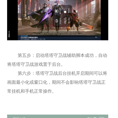
第五步：启动塔塔守卫战辅助脚本成功，自动
将塔塔守卫战游戏置于后台。
第六步：塔塔守卫战后台挂机开启期间可以将
画面最小化或窗口化，期间不会影响塔塔守卫战正
常挂机和手机正常操作。