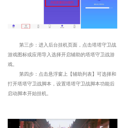
第三步：进入后台挂机页面，点击塔塔守卫战
游戏图标或应用导入选择开启辅助的塔塔守卫战游
戏。
第四步：点击悬浮窗上【辅助列表】可选择和
打开塔塔守卫战脚本，设置塔塔守卫战脚本功能后
启动脚本开始挂机。