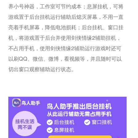
养小号神器，工作室可节约成本；息屏挂机，可将
游戏置于后台挂机运行辅助后熄灭屏幕，不用一直
亮着手机屏幕，降低电池损耗；后台挂机、窗口挂
机，将游戏置于后台并使用剑侠情缘2辅助挂机，
不占用手机，使用剑侠情缘2辅助运行游戏时还可
以刷QQ、微信、微博，看视频等，并且随时可以
切出窗口观察辅助运行状态。