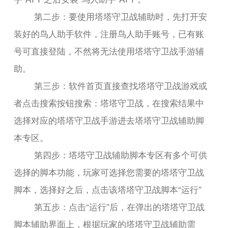
第二步：要使用塔塔守卫战辅助时，先打开安
装好的鸟人助手软件，注册鸟人助手账号，已有账
号可直接登陆，不然将无法使用塔塔守卫战手游辅
助。
第三步：软件首页直接查找塔塔守卫战游戏或
者点击搜索按钮搜索：塔塔守卫战，在搜索结果中
选择对应的塔塔守卫战手游进去塔塔守卫战辅助脚
本专区。
第四步：塔塔守卫战辅助脚本专区有多个可供
选择的脚本功能，玩家可选择您需要的塔塔守卫战
脚本，选择好之后，点击该塔塔守卫战脚本“运行”
第五步：点击“运行”后，在弹出的塔塔守卫战
脚本辅助界面上，根据玩家的塔塔守卫战辅助需