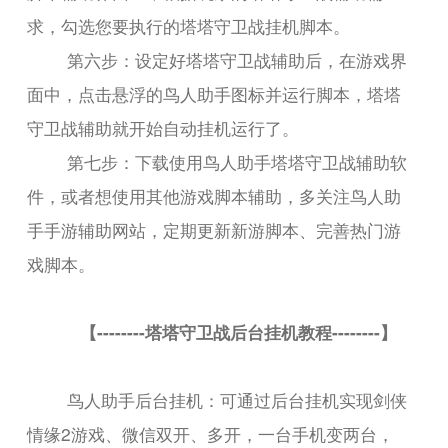
求，勾选您要执行的塔塔守卫战挂机脚本。
第六步：设定好塔塔守卫战辅助后，在游戏界
面中，点击悬浮的鸟人助手图标并运行脚本，塔塔
守卫战辅助就开始自动挂机运行了。
第七步：下载使用鸟人助手塔塔守卫战辅助软
件，或者想使用其他游戏脚本辅助，多关注鸟人助
手手游辅助网站，定期更新新游脚本、完善热门游
戏脚本。
【--------塔塔守卫战后台挂机教程--------】
鸟人助手后台挂机：可通过后台挂机实现剑侠
情缘2游戏、微信双开、多开，一台手机变两台，