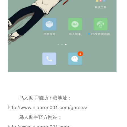
鸟人助手辅助下载地址：
http://www.niaoren001.com/games/
鸟人助手官方网站：
http://www.niaoren001.com/