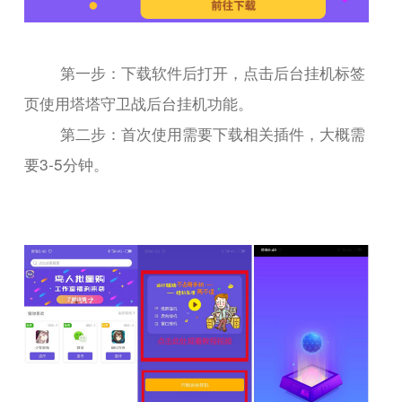
第一步：下载软件后打开，点击后台挂机标签
页使用塔塔守卫战后台挂机功能。
第二步：首次使用需要下载相关插件，大概需
要3-5分钟。