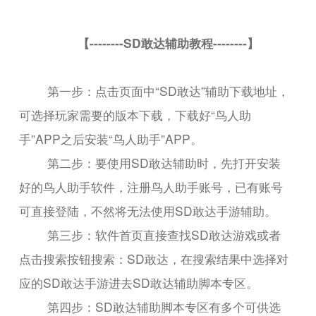
【--------SD敢达辅助教程--------】
第一步：点击页面中“SD敢达”辅助下载地址，
可选择玩家需要的版本下载，下载好“鸟人助
手”APP之后安装“鸟人助手”APP。
第二步：要使用SD敢达辅助时，先打开安装
好的鸟人助手软件，注册鸟人助手账号，已有账号
可直接登陆，不然将无法使用SD敢达手游辅助。
第三步：软件首页直接查找SD敢达游戏或者
点击搜索按钮搜索：SD敢达，在搜索结果中选择对
应的SD敢达手游进去SD敢达辅助脚本专区。
第四步：SD敢达辅助脚本专区有多个可供选