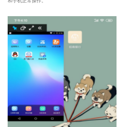
和手机正常操作。