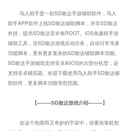
鸟人助手是一款SD敢达手游辅助软件，鸟人
助手APP软件上线SD敢达辅助脚本，并非SD敢达
外挂，提供SD敢达安卓免ROOT、iOS免越狱手游
辅助工具，含SD敢达游戏自动任务，自动日常等多
功能脚本，更有更多复杂的SD敢达辅助脚本功能。
SD敢达手游辅助支持安卓和iOS的大部分机型，还
支持安卓模拟器。欢迎下载使用鸟人助手SD敢达辅
助软件，更多脚本功能等您挖掘。
【--------SD敢达游戏介绍--------】
在这个热闹而又奇妙的宇宙中，你要依靠机智