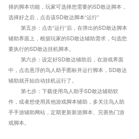
择的脚本功能，玩家可选择您需要的SD敢达脚本，
选择好之后，点击该SD敢达脚本“运行”
第五步：点击“运行”后，在弹出的SD敢达脚本
辅助界面上，根据玩家的SD敢达辅助需求，勾选您
要执行的SD敢达挂机脚本。
第六步：设定好SD敢达辅助后，在游戏界面
中，点击悬浮的鸟人助手图标并运行脚本，SD敢达
辅助就开始自动挂机运行了。
第七步：下载使用鸟人助手SD敢达辅助软
件，或者想使用其他游戏脚本辅助，多关注鸟人助
手手游辅助网站，定期更新新游脚本、完善热门游
戏脚本。