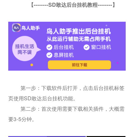
【--------SD敢达后台挂机教程--------】
第一步：下载软件后打开，点击后台挂机标签
页使用SD敢达后台挂机功能。
第二步：首次使用需要下载相关插件，大概需
要3-5分钟。