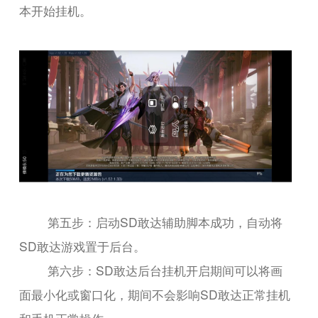
本开始挂机。
第五步：启动SD敢达辅助脚本成功，自动将
SD敢达游戏置于后台。
第六步：SD敢达后台挂机开启期间可以将画
面最小化或窗口化，期间不会影响SD敢达正常挂机