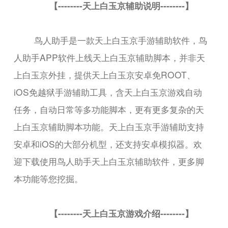
【--------天上白玉京辅助说明--------】
鸟人助手是一款天上白玉京手游辅助软件，鸟
人助手APP软件上线天上白玉京辅助脚本，并非天
上白玉京外挂，提供天上白玉京安卓免ROOT、
iOS免越狱手游辅助工具，含天上白玉京游戏自动
任务，自动日常等多功能脚本，更有更多复杂的天
上白玉京辅助脚本功能。天上白玉京手游辅助支持
安卓和iOS的大部分机型，还支持安卓模拟器。欢
迎下载使用鸟人助手天上白玉京辅助软件，更多脚
本功能等您挖掘。
【--------天上白玉京游戏介绍--------】