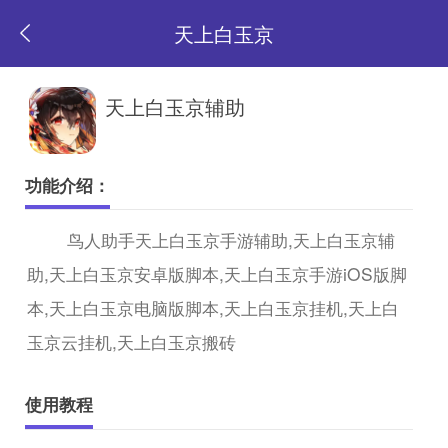
天上白玉京
返
天上白玉京辅助
回
功能介绍：
首
鸟人助手天上白玉京手游辅助,天上白玉京辅
助,天上白玉京安卓版脚本,天上白玉京手游iOS版脚
页
本,天上白玉京电脑版脚本,天上白玉京挂机,天上白
玉京云挂机,天上白玉京搬砖
使用教程