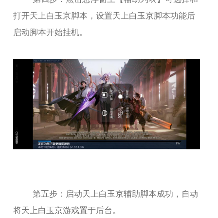
打开天上白玉京脚本，设置天上白玉京脚本功能后
启动脚本开始挂机。
第五步：启动天上白玉京辅助脚本成功，自动
将天上白玉京游戏置于后台。