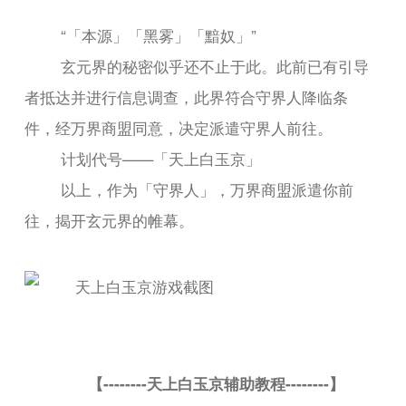
“「本源」「黑雾」「黯奴」”
玄元界的秘密似乎还不止于此。此前已有引导
者抵达并进行信息调查，此界符合守界人降临条
件，经万界商盟同意，决定派遣守界人前往。
计划代号——「天上白玉京」
以上，作为「守界人」，万界商盟派遣你前
往，揭开玄元界的帷幕。
【--------天上白玉京辅助教程--------】