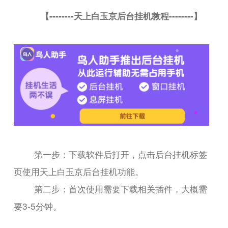
【--------天上白玉京后台挂机教程--------】
第一步：下载软件后打开，点击后台挂机标签
页使用天上白玉京后台挂机功能。
第二步：首次使用需要下载相关插件，大概需
要3-5分钟。