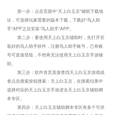
第一步：点击页面中“天上白玉京”辅助下载地
址，可选择玩家需要的版本下载，下载好“鸟人助
手”APP之后安装“鸟人助手”APP。
第二步：要使用天上白玉京辅助时，先打开安
装好的鸟人助手软件，注册鸟人助手账号，已有账
号可直接登陆，不然将无法使用天上白玉京手游辅
助。
第三步：软件首页直接查找天上白玉京游戏或
者点击搜索按钮搜索：天上白玉京，在搜索结果中
选择对应的天上白玉京手游进去天上白玉京辅助脚
本专区。
第四步：天上白玉京辅助脚本专区有多个可供