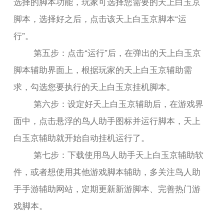
选择的脚本功能，玩家可选择您需要的天上白玉京
脚本，选择好之后，点击该天上白玉京脚本“运
行”。
第五步：点击“运行”后，在弹出的天上白玉京
脚本辅助界面上，根据玩家的天上白玉京辅助需
求，勾选您要执行的天上白玉京挂机脚本。
第六步：设定好天上白玉京辅助后，在游戏界
面中，点击悬浮的鸟人助手图标并运行脚本，天上
白玉京辅助就开始自动挂机运行了。
第七步：下载使用鸟人助手天上白玉京辅助软
件，或者想使用其他游戏脚本辅助，多关注鸟人助
手手游辅助网站，定期更新新游脚本、完善热门游
戏脚本。