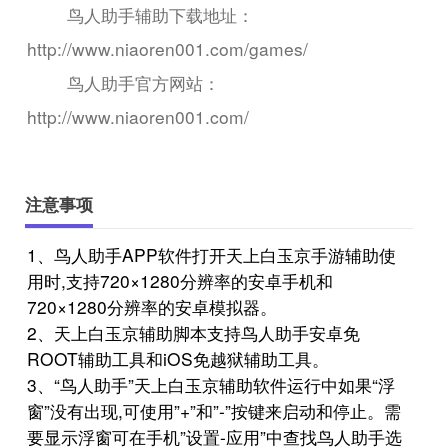
鸟人助手辅助下载地址：
http://www.niaoren001.com/games/
鸟人助手官方网站：
http://www.niaoren001.com/
注意事项
1、鸟人助手APP软件打开天上白玉京手游辅助使
用时,支持720×1280分辨率的安卓手机和
720×1280分辨率的安卓模拟器。
2、天上白玉京辅助脚本支持鸟人助手安卓免
ROOT辅助工具和iOS免越狱辅助工具。
3、“鸟人助手”天上白玉京辅助软件运行中如果“浮
窗”没有出现,可使用”+”和”-”按键来启动和停止。需
要显示浮窗可在手机”设置-应用”中查找鸟人助手选