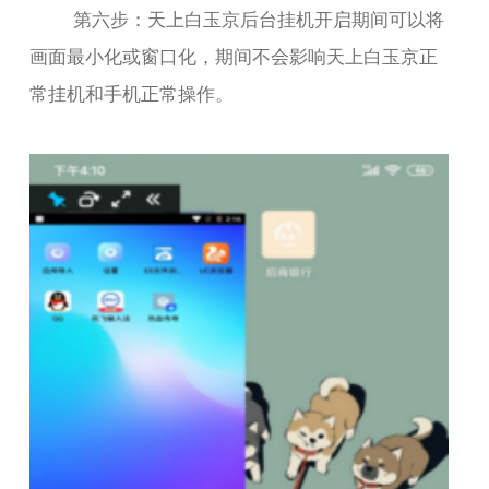
第六步：天上白玉京后台挂机开启期间可以将
画面最小化或窗口化，期间不会影响天上白玉京正
常挂机和手机正常操作。