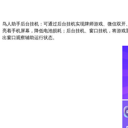
鸟人助手后台挂机：可通过后台挂机实现牌师游戏、微信双开
亮着手机屏幕，降低电池损耗；后台挂机、窗口挂机，将游戏
出窗口观察辅助运行状态。