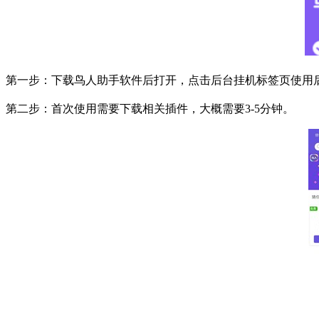
第一步：下载鸟人助手软件后打开，点击后台挂机标签页使用
第二步：首次使用需要下载相关插件，大概需要
3-5
分钟。