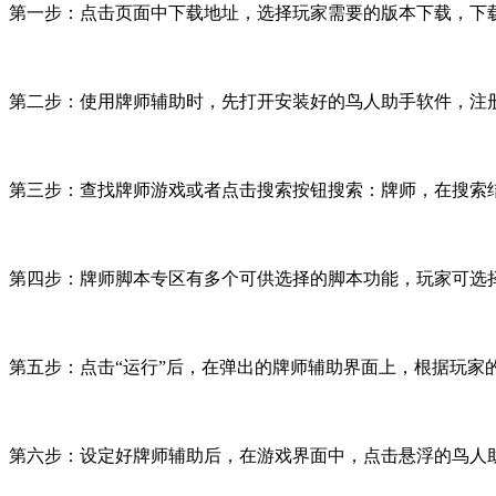
第一步：点击页面中下载地址，选择玩家需要的版本下载，下
第二步：使用牌师辅助时，先打开安装好的鸟人助手软件，注
第三步：查找牌师游戏或者点击搜索按钮搜索：牌师，在搜索
第四步：牌师脚本专区有多个可供选择的脚本功能，玩家可选
第五步：点击
“
运行
”
后，在弹出的牌师辅助界面上，根据玩家
第六步：设定好牌师辅助后，在游戏界面中，点击悬浮的鸟人