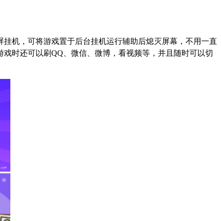
屏挂机，可将游戏置于后台挂机运行辅助后熄灭屏幕，不用一直
游戏时还可以刷
QQ
、微信、微博，看视频等，并且随时可以切