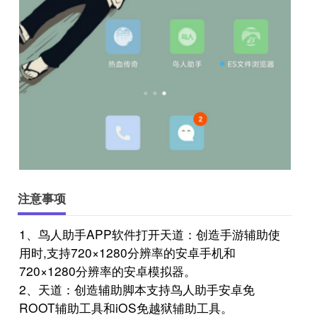
注意事项
1、鸟人助手APP软件打开天道：创造手游辅助使
用时,支持720×1280分辨率的安卓手机和
720×1280分辨率的安卓模拟器。
2、天道：创造辅助脚本支持鸟人助手安卓免
ROOT辅助工具和iOS免越狱辅助工具。