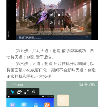
第五步：启动天道：创造 辅助脚本成功，自
动将天道：创造 置于后台。
第六步：天道：创造 后台挂机开启期间可以
将画面最小化或窗口化，期间不会影响天道：创造
正常挂机和手机正常操作。