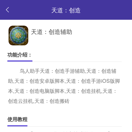
天道：创造
返
天道：创造辅助
回
功能介绍：
首
鸟人助手天道：创造手游辅助,天道：创造辅
助,天道：创造安卓版脚本,天道：创造手游iOS版脚
页
本,天道：创造电脑版脚本,天道：创造挂机,天道：
创造云挂机,天道：创造搬砖
使用教程