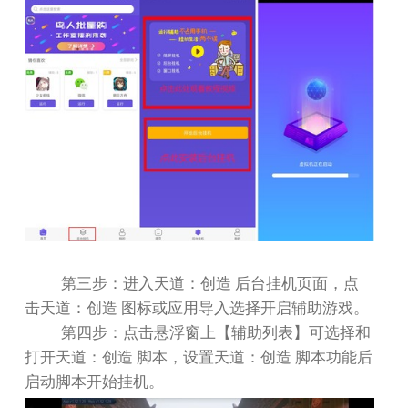
第三步：进入天道：创造 后台挂机页面，点
击天道：创造 图标或应用导入选择开启辅助游戏。
第四步：点击悬浮窗上【辅助列表】可选择和
打开天道：创造 脚本，设置天道：创造 脚本功能后
启动脚本开始挂机。