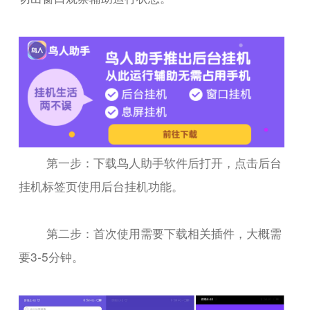
第一步：下载鸟人助手软件后打开，点击后台
挂机标签页使用后台挂机功能。
第二步：首次使用需要下载相关插件，大概需
要3-5分钟。