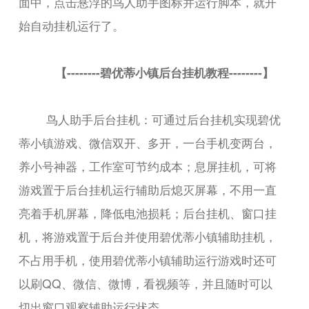
面中，点击悬浮的鸟人助手图标并运行脚本，就开
始自动挂机运行了。
【--------碧优蒂小镇后台挂机教程--------】
鸟人助手后台挂机：可通过后台挂机实现碧优
蒂小镇游戏、微信双开、多开，一台手机变两台，
养小号神器，工作室可节约成本；息屏挂机，可将
游戏置于后台挂机运行辅助后熄灭屏幕，不用一直
亮着手机屏幕，降低电池损耗；后台挂机、窗口挂
机，将游戏置于后台并使用碧优蒂小镇辅助挂机，
不占用手机，使用碧优蒂小镇辅助运行游戏时还可
以刷QQ、微信、微博，看视频等，并且随时可以
切出窗口观察辅助运行状态。