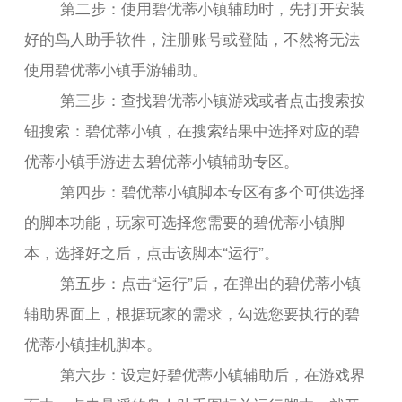
第二步：使用碧优蒂小镇辅助时，先打开安装
好的鸟人助手软件，注册账号或登陆，不然将无法
使用碧优蒂小镇手游辅助。
第三步：查找碧优蒂小镇游戏或者点击搜索按
钮搜索：碧优蒂小镇，在搜索结果中选择对应的碧
优蒂小镇手游进去碧优蒂小镇辅助专区。
第四步：碧优蒂小镇脚本专区有多个可供选择
的脚本功能，玩家可选择您需要的碧优蒂小镇脚
本，选择好之后，点击该脚本“运行”。
第五步：点击“运行”后，在弹出的碧优蒂小镇
辅助界面上，根据玩家的需求，勾选您要执行的碧
优蒂小镇挂机脚本。
第六步：设定好碧优蒂小镇辅助后，在游戏界