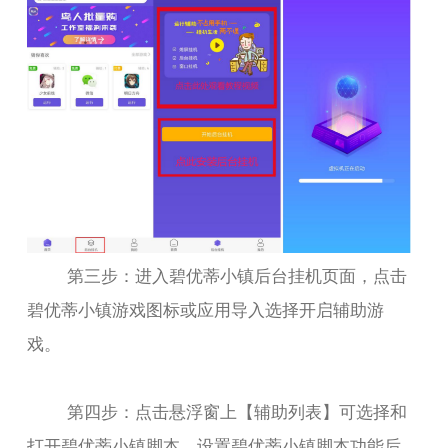
第三步：进入碧优蒂小镇后台挂机页面，点击
碧优蒂小镇游戏图标或应用导入选择开启辅助游
戏。
第四步：点击悬浮窗上【辅助列表】可选择和
打开碧优蒂小镇脚本，设置碧优蒂小镇脚本功能后