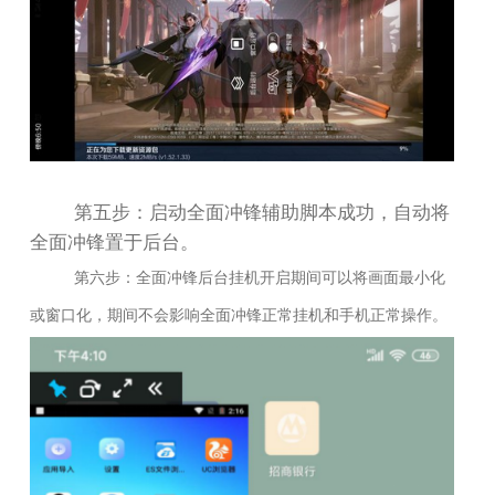
第五步：启动全面冲锋辅助脚本成功，自动将
全面冲锋置于后台。
第六步：全面冲锋后台挂机开启期间可以将画面最小化
或窗口化，期间不会影响全面冲锋正常挂机和手机正常操作。