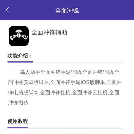
全面冲锋
返
全面冲锋辅助
回
功能介绍：
首
鸟人助手全面冲锋手游辅助,全面冲锋辅助,全
面冲锋安卓版脚本,全面冲锋手游iOS版脚本,全面冲
页
锋电脑版脚本,全面冲锋挂机,全面冲锋云挂机,全面
冲锋搬砖
使用教程