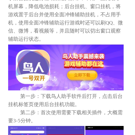
机屏幕，降低电池损耗；后台挂机、窗口挂机，将
游戏置于后台并使用全面冲锋辅助挂机，不占用手
机，使用全面冲锋辅助运行游戏时还可以刷QQ、微
信、微博，看视频等，并且随时可以切出窗口观察
辅助运行状态。
第一步：下载鸟人助手软件后打开，点击后台
挂机标签页使用后台挂机功能。
第二步：首次使用需要下载相关插件，大概需
要3-5分钟。