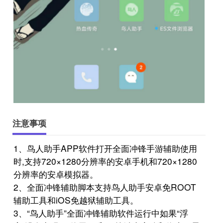
注意事项
1、鸟人助手APP软件打开全面冲锋手游辅助使用
时,支持720×1280分辨率的安卓手机和720×1280
分辨率的安卓模拟器。
2、全面冲锋辅助脚本支持鸟人助手安卓免ROOT
辅助工具和iOS免越狱辅助工具。
3、“鸟人助手”全面冲锋辅助软件运行中如果“浮