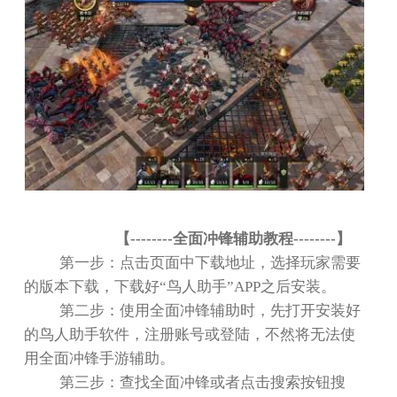
【
--------
全面冲锋辅助教程
--------
】
第一步：点击页面中下载地址，选择玩家需要
的版本下载，下载好“鸟人助手”APP之后安装。
第二步：使用全面冲锋辅助时，先打开安装好
的鸟人助手软件，注册账号或登陆，不然将无法使
用全面冲锋手游辅助。
第三步：查找全面冲锋或者点击搜索按钮搜