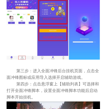
第三步：进入全面冲锋后台挂机页面，点击全
面冲锋图标或应用导入选择开启辅助游戏。
第四步：点击悬浮窗上【辅助列表】可选择和
打开全面冲锋脚本，设置全面冲锋脚本功能后启动
脚本开始挂机。