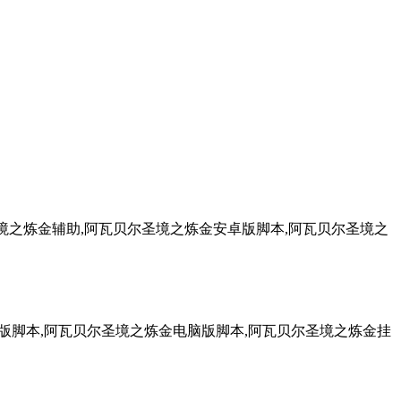
境之炼金辅助,阿瓦贝尔圣境之炼金安卓版脚本,阿瓦贝尔圣境之
S版脚本,阿瓦贝尔圣境之炼金电脑版脚本,阿瓦贝尔圣境之炼金挂