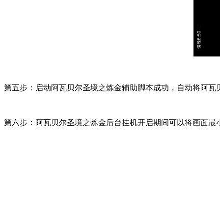
第五步：启动阿瓦贝尔圣境之炼金辅助脚本成功，自动将阿瓦
第六步：阿瓦贝尔圣境之炼金后台挂机开启期间可以将画面最