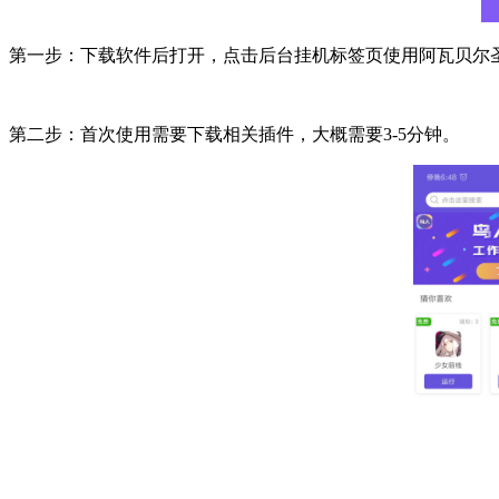
第一步：下载软件后打开，点击后台挂机标签页使用阿瓦贝尔
第二步：首次使用需要下载相关插件，大概需要3-5分钟。