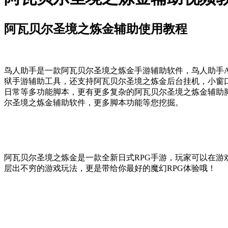
阿瓦贝尔圣境之炼金辅助使用教程
鸟人助手是一款阿瓦贝尔圣境之炼金手游辅助软件，鸟人助手A
狱手游辅助工具，还支持阿瓦贝尔圣境之炼金后台挂机，小窗
日常等多功能脚本，更有更多复杂的阿瓦贝尔圣境之炼金辅助
尔圣境之炼金辅助软件，更多脚本功能等您挖掘。
阿瓦贝尔圣境之炼金是一款全新日式RPG手游，玩家可以在游
层出不穷的游戏玩法，更是带给你最好的魔幻RPG体验哦！