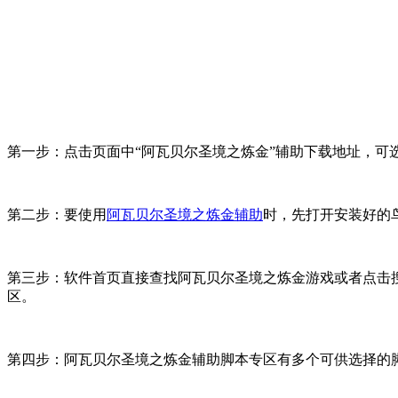
第一步：点击页面中“阿瓦贝尔圣境之炼金”辅助下载地址，可选择
第二步：要使用
阿瓦贝尔圣境之炼金辅助
时，先打开安装好的
第三步：软件首页直接查找阿瓦贝尔圣境之炼金游戏或者点击
区。
第四步：阿瓦贝尔圣境之炼金辅助脚本专区有多个可供选择的