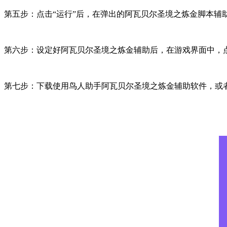
第五步：点击“运行”后，在弹出的阿瓦贝尔圣境之炼金脚本
第六步：设定好阿瓦贝尔圣境之炼金辅助后，在游戏界面中，
第七步：下载使用鸟人助手阿瓦贝尔圣境之炼金辅助软件，或