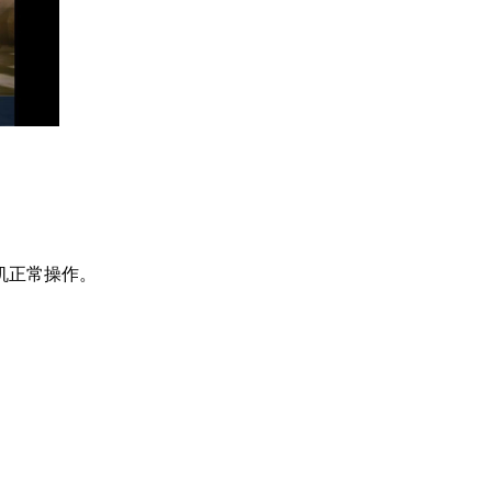
机正常操作。