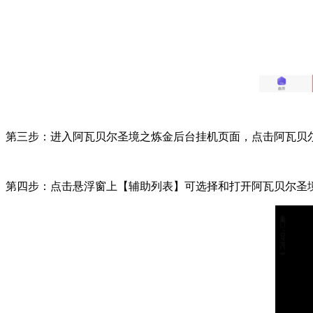
第三步：进入阿瓦贝尔圣境之炼金后台挂机页面，点击阿瓦贝
第四步：点击悬浮窗上【辅助列表】可选择和打开阿瓦贝尔圣