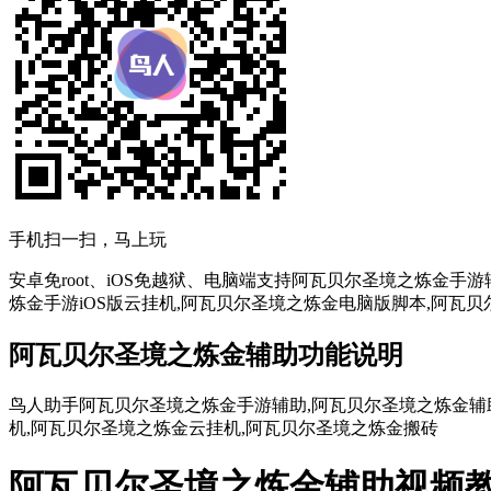
手机扫一扫，马上玩
安卓免root、iOS免越狱、电脑端支持阿瓦贝尔圣境之炼金
炼金手游iOS版云挂机,阿瓦贝尔圣境之炼金电脑版脚本,阿瓦
阿瓦贝尔圣境之炼金辅助功能说明
鸟人助手阿瓦贝尔圣境之炼金手游辅助,阿瓦贝尔圣境之炼金辅助
机,阿瓦贝尔圣境之炼金云挂机,阿瓦贝尔圣境之炼金搬砖
阿瓦贝尔圣境之炼金辅助视频