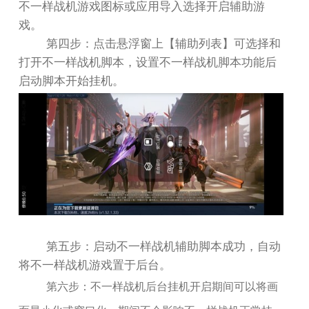
不一样战机游戏图标或应用导入选择开启辅助游
戏。
第四步：点击悬浮窗上【辅助列表】可选择和
打开不一样战机脚本，设置不一样战机脚本功能后
启动脚本开始挂机。
第五步：启动不一样战机辅助脚本成功，自动
将不一样战机游戏置于后台。
第六步：不一样战机后台挂机开启期间可以将画