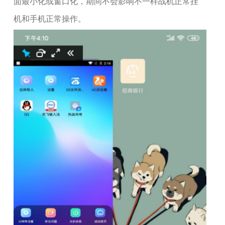
面最小化或窗口化，期间不会影响不一样战机正常挂
机和手机正常操作。