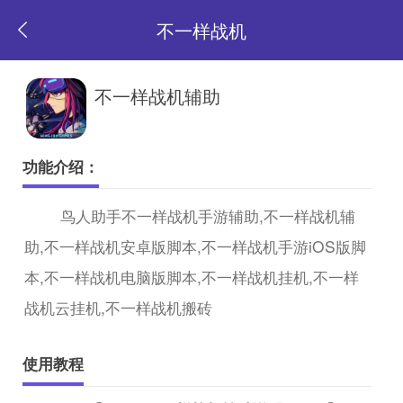
不一样战机
返
不一样战机辅助
回
功能介绍：
首
鸟人助手不一样战机手游辅助,不一样战机辅
助,不一样战机安卓版脚本,不一样战机手游iOS版脚
页
本,不一样战机电脑版脚本,不一样战机挂机,不一样
战机云挂机,不一样战机搬砖
使用教程