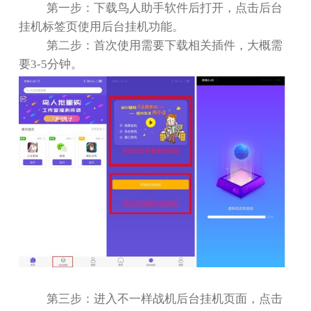
第一步：下载鸟人助手软件后打开，点击后台
挂机标签页使用后台挂机功能。
第二步：首次使用需要下载相关插件，大概需
要
3-5
分钟。
第三步：进入不一样战机后台挂机页面，点击