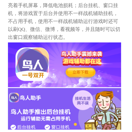
亮着手机屏幕，降低电池损耗；后台挂机、窗口挂
机，将游戏置于后台并使用不一样战机辅助挂机，
不占用手机，使用不一样战机辅助运行游戏时还可
以刷
QQ
、微信、微博，看视频等，并且随时可以切
出窗口观察辅助运行状态。