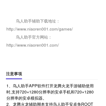
鸟人助手辅助下载地址：
http://www.niaoren001.com/games/
鸟人助手官方网站：
http://www.niaoren001.com/
注意事项
1、鸟人助手APP软件打开龙腾火龙手游辅助使用
时,支持720×1280分辨率的安卓手机和720×1280
分辨率的安卓模拟器。
2、龙腾火龙辅助脚本支持鸟人助手安卓免ROOT