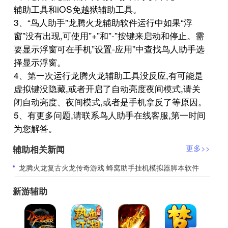
辅助工具和iOS免越狱辅助工具。
3、“鸟人助手”龙腾火龙辅助软件运行中如果“浮
窗”没有出现,可使用”+”和”-”按键来启动和停止。需
要显示浮窗可在手机”设置-应用”中查找鸟人助手选
择显示浮窗。
4、第一次运行龙腾火龙辅助工具没反应,有可能是
虚拟键没隐藏,或者开启了自动亮度夜间模式,请关
闭自动亮度、夜间模式,或者是手机拿反了等原因。
5、有更多问题,请联系鸟人助手在线客服,第一时间
为您解答。
辅助相关新闻
更多>>
​龙腾火龙复古火龙传奇游戏 蜂窝助手挂机模拟器脚本软件
新游辅助