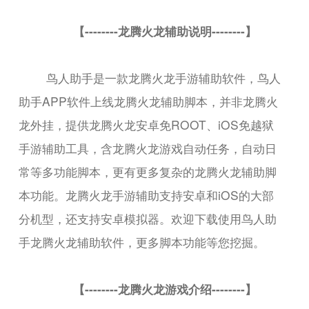
【--------龙腾火龙辅助说明--------】
鸟人助手是一款龙腾火龙手游辅助软件，鸟人
助手APP软件上线龙腾火龙辅助脚本，并非龙腾火
龙外挂，提供龙腾火龙安卓免ROOT、iOS免越狱
手游辅助工具，含龙腾火龙游戏自动任务，自动日
常等多功能脚本，更有更多复杂的龙腾火龙辅助脚
本功能。龙腾火龙手游辅助支持安卓和iOS的大部
分机型，还支持安卓模拟器。欢迎下载使用鸟人助
手龙腾火龙辅助软件，更多脚本功能等您挖掘。
【--------龙腾火龙游戏介绍--------】