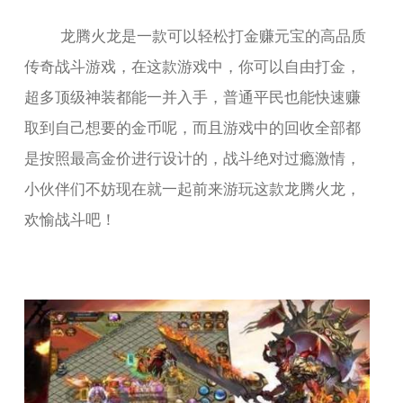
龙腾火龙是一款可以轻松打金赚元宝的高品质
传奇战斗游戏，在这款游戏中，你可以自由打金，
超多顶级神装都能一并入手，普通平民也能快速赚
取到自己想要的金币呢，而且游戏中的回收全部都
是按照最高金价进行设计的，战斗绝对过瘾激情，
小伙伴们不妨现在就一起前来游玩这款龙腾火龙，
欢愉战斗吧！