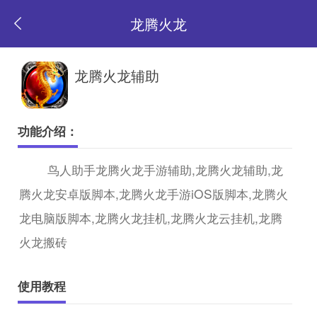
龙腾火龙
返
龙腾火龙辅助
回
功能介绍：
首
鸟人助手龙腾火龙手游辅助,龙腾火龙辅助,龙
腾火龙安卓版脚本,龙腾火龙手游iOS版脚本,龙腾火
页
龙电脑版脚本,龙腾火龙挂机,龙腾火龙云挂机,龙腾
火龙搬砖
使用教程