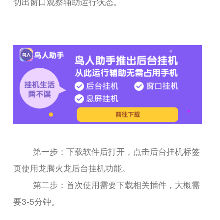
切出窗口观察辅助运行状态。
第一步：下载软件后打开，点击后台挂机标签
页使用龙腾火龙后台挂机功能。
第二步：首次使用需要下载相关插件，大概需
要3-5分钟。