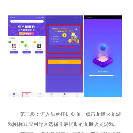
第三步：进入后台挂机页面，点击龙腾火龙游
戏图标或应用导入选择开启辅助的龙腾火龙游戏。