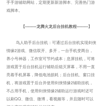
手手游辅助网站，定期更新新游脚本、完善热门游
戏脚本。
【--------龙腾火龙后台挂机教程--------】
鸟人助手后台挂机：可通过后台挂机实现剑侠
情缘2游戏、微信双开、多开，一台手机变两台，
养小号神器，工作室可节约成本；息屏挂机，可将
游戏置于后台挂机运行辅助后熄灭屏幕，不用一直
亮着手机屏幕，降低电池损耗；后台挂机、窗口挂
机，将游戏置于后台并使用剑侠情缘2辅助挂机，
不占用手机，使用剑侠情缘2辅助运行游戏时还可
以刷QQ、微信、微博，看视频等，并且随时可以