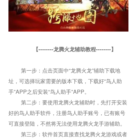
【--------龙腾火龙辅助教程--------】
第一步：点击页面中“龙腾火龙”辅助下载地
址，可选择玩家需要的版本下载，下载好“鸟人助
手”APP之后安装“鸟人助手”APP。
第二步：要使用龙腾火龙辅助时，先打开安装
好的鸟人助手软件，注册鸟人助手账号，已有账号
可直接登陆，不然将无法使用龙腾火龙手游辅助。
第三步：软件首页直接查找龙腾火龙游戏或者