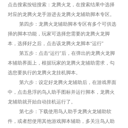
点击搜索按钮搜索：龙腾火龙，在搜索结果中选择
对应的龙腾火龙手游进去龙腾火龙辅助脚本专区。
第四步：龙腾火龙辅助脚本专区有多个可供选
择的脚本功能，玩家可选择您需要的龙腾火龙脚
本，选择好之后，点击该龙腾火龙脚本“运行”
第五步：点击“运行”后，在弹出的龙腾火龙脚
本辅助界面上，根据玩家的龙腾火龙辅助需求，勾
选您要执行的龙腾火龙挂机脚本。
第六步：设定好龙腾火龙辅助后，在游戏界面
中，点击悬浮的鸟人助手图标并运行脚本，龙腾火
龙辅助就开始自动挂机运行了。
第七步：下载使用鸟人助手龙腾火龙辅助软
件，或者想使用其他游戏脚本辅助，多关注鸟人助