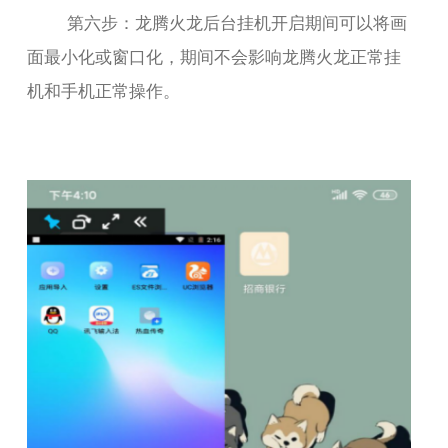
第六步：龙腾火龙后台挂机开启期间可以将画
面最小化或窗口化，期间不会影响龙腾火龙正常挂
机和手机正常操作。