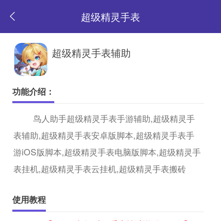
超级精灵手表
返
超级精灵手表辅助
回
功能介绍：
首
鸟人助手超级精灵手表手游辅助,超级精灵手
表辅助,超级精灵手表安卓版脚本,超级精灵手表手
页
游iOS版脚本,超级精灵手表电脑版脚本,超级精灵手
表挂机,超级精灵手表云挂机,超级精灵手表搬砖
使用教程