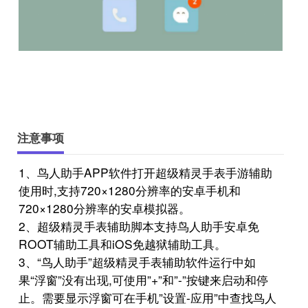
注意事项
1、鸟人助手APP软件打开超级精灵手表手游辅助
使用时,支持720×1280分辨率的安卓手机和
720×1280分辨率的安卓模拟器。
2、超级精灵手表辅助脚本支持鸟人助手安卓免
ROOT辅助工具和iOS免越狱辅助工具。
3、“鸟人助手”超级精灵手表辅助软件运行中如
果“浮窗”没有出现,可使用”+”和”-”按键来启动和停
止。需要显示浮窗可在手机”设置-应用”中查找鸟人