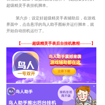
超级精灵手表挂机脚本。
第六步：设定好超级精灵手表辅助后，在游戏
界面中，点击悬浮的鸟人助手图标并运行脚本，就
开始自动挂机运行了。
【
--------
超级精灵手表后台挂机教程
--------
】