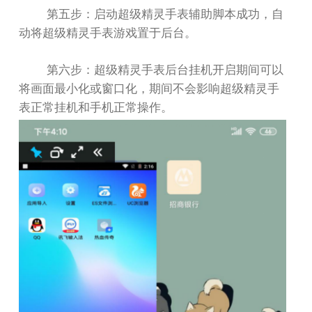
第五步：启动超级精灵手表辅助脚本成功，自
动将超级精灵手表游戏置于后台。
第六步：超级精灵手表后台挂机开启期间可以
将画面最小化或窗口化，期间不会影响超级精灵手
表正常挂机和手机正常操作。