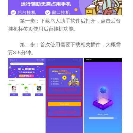
第一步：下载鸟人助手软件后打开，点击后台
挂机标签页使用后台挂机功能。
第二步：首次使用需要下载相关插件，大概需
3-5
要
分钟。