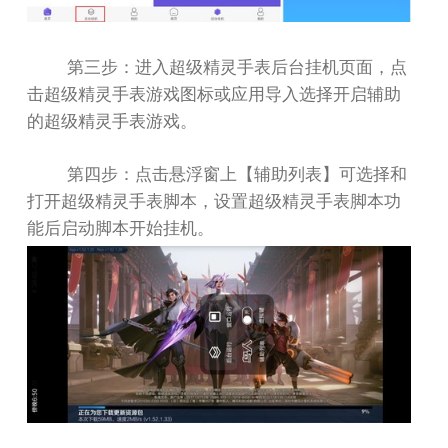
第三步：进入超级精灵手表后台挂机页面，点
击超级精灵手表游戏图标或应用导入选择开启辅助
的超级精灵手表游戏。
第四步：点击悬浮窗上【辅助列表】可选择和
打开超级精灵手表脚本，设置超级精灵手表脚本功
能后启动脚本开始挂机。