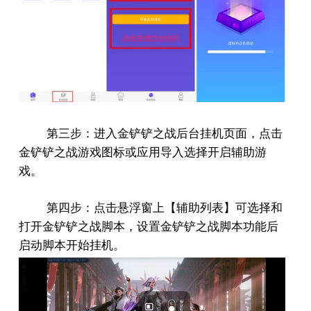
第三步：进入金铲铲之战后台挂机页面，点击
金铲铲之战游戏图标或应用导入选择开启辅助游
戏。
第四步：点击悬浮窗上【辅助列表】可选择和
打开金铲铲之战脚本，设置金铲铲之战脚本功能后
启动脚本开始挂机。