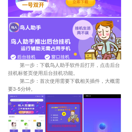
第一步：下载鸟人助手软件后打开，点击后台
挂机标签页使用后台挂机功能。
第二步：首次使用需要下载相关插件，大概需
3-5
要
分钟。