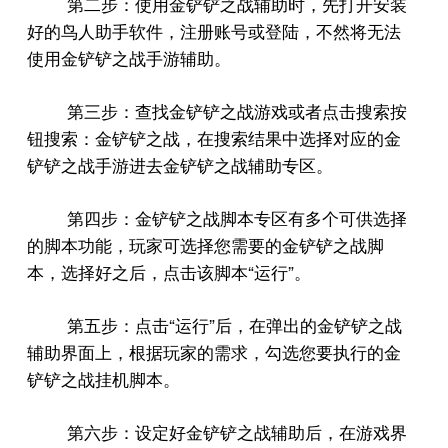
第二步：使用金铲铲之战辅助时，先打开安装
好的鸟人助手软件，注册账号或登陆，不然将无法
使用金铲铲之战手游辅助。
第三步：查找金铲铲之战游戏或者点击搜索按
钮搜索：金铲铲之战，在搜索结果中选择对应的金
铲铲之战手游进去金铲铲之战辅助专区。
第四步：金铲铲之战脚本专区有多个可供选择
的脚本功能，玩家可选择您需要的金铲铲之战脚
“
”
本，选择好之后，点击该脚本
运行
。
“
”
第五步：点击
运行
后，在弹出的金铲铲之战
辅助界面上，根据玩家的需求，勾选您要执行的金
铲铲之战挂机脚本。
第六步：设定好金铲铲之战辅助后，在游戏界