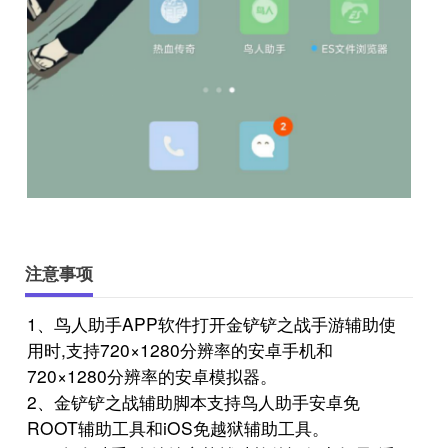
注意事项
1、鸟人助手APP软件打开金铲铲之战手游辅助使
用时,支持720×1280分辨率的安卓手机和
720×1280分辨率的安卓模拟器。
2、金铲铲之战辅助脚本支持鸟人助手安卓免
ROOT辅助工具和iOS免越狱辅助工具。