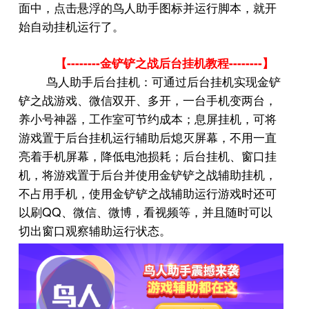
面中，点击悬浮的鸟人助手图标并运行脚本，就开
始自动挂机运行了。
--------
--------
【
金铲铲之战后台挂机教程
】
鸟人助手后台挂机：可通过后台挂机实现金铲
铲之战游戏、微信双开、多开，一台手机变两台，
养小号神器，工作室可节约成本；息屏挂机，可将
游戏置于后台挂机运行辅助后熄灭屏幕，不用一直
亮着手机屏幕，降低电池损耗；后台挂机、窗口挂
机，将游戏置于后台并使用金铲铲之战辅助挂机，
不占用手机，使用金铲铲之战辅助运行游戏时还可
QQ
以刷
、微信、微博，看视频等，并且随时可以
切出窗口观察辅助运行状态。