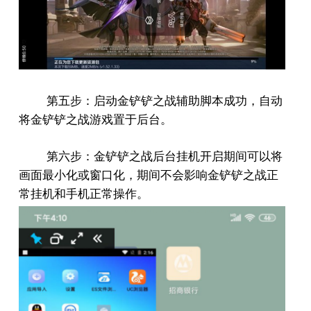
第五步：启动金铲铲之战辅助脚本成功，自动
将金铲铲之战游戏置于后台。
第六步：金铲铲之战后台挂机开启期间可以将
画面最小化或窗口化，期间不会影响金铲铲之战正
常挂机和手机正常操作。