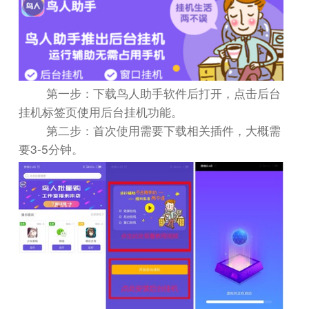
第一步：下载鸟人助手软件后打开，点击后台
挂机标签页使用后台挂机功能。
第二步：首次使用需要下载相关插件，大概需
3-5
要
分钟。