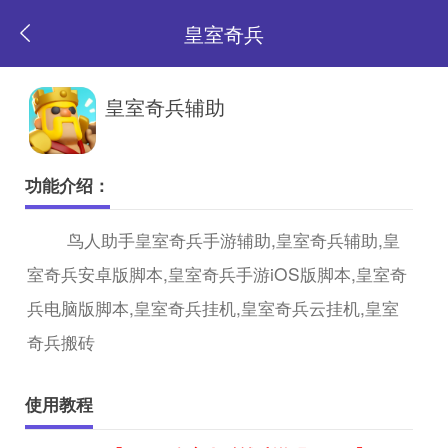
皇室奇兵
返
皇室奇兵辅助
回
功能介绍：
首
鸟人助手皇室奇兵手游辅助,皇室奇兵辅助,皇
室奇兵安卓版脚本,皇室奇兵手游iOS版脚本,皇室奇
页
兵电脑版脚本,皇室奇兵挂机,皇室奇兵云挂机,皇室
奇兵搬砖
使用教程