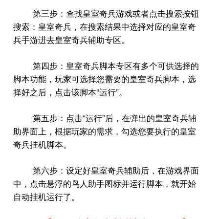
第三步：查找皇室奇兵游戏或者点击搜索按钮
搜索：皇室奇兵，在搜索结果中选择对应的皇室奇
兵手游进去皇室奇兵辅助专区。
第四步：皇室奇兵脚本专区有多个可供选择的
脚本功能，玩家可选择您需要的皇室奇兵脚本，选
“
”
择好之后，点击该脚本
运行
。
“
”
第五步：点击
运行
后，在弹出的皇室奇兵辅
助界面上，根据玩家的需求，勾选您要执行的皇室
奇兵挂机脚本。
第六步：设定好皇室奇兵辅助后，在游戏界面
中，点击悬浮的鸟人助手图标并运行脚本，就开始
自动挂机运行了。