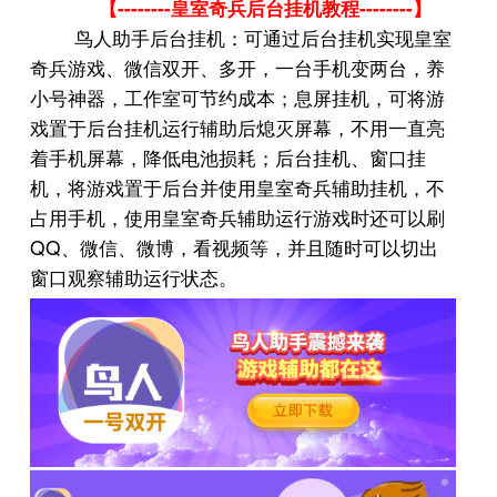
--------
--------
【
皇室奇兵后台挂机教程
】
鸟人助手后台挂机：可通过后台挂机实现皇室
奇兵游戏、微信双开、多开，一台手机变两台，养
小号神器，工作室可节约成本；息屏挂机，可将游
戏置于后台挂机运行辅助后熄灭屏幕，不用一直亮
着手机屏幕，降低电池损耗；后台挂机、窗口挂
机，将游戏置于后台并使用皇室奇兵辅助挂机，不
占用手机，使用皇室奇兵辅助运行游戏时还可以刷
QQ
、微信、微博，看视频等，并且随时可以切出
窗口观察辅助运行状态。