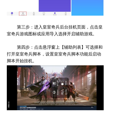
第三步：进入皇室奇兵后台挂机页面，点击皇
室奇兵游戏图标或应用导入选择开启辅助游戏。
第四步：点击悬浮窗上【辅助列表】可选择和
打开皇室奇兵脚本，设置皇室奇兵脚本功能后启动
脚本开始挂机。