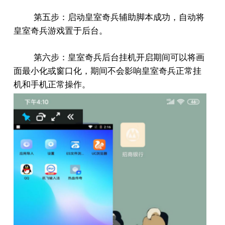
第五步：启动皇室奇兵辅助脚本成功，自动将
皇室奇兵游戏置于后台。
第六步：皇室奇兵后台挂机开启期间可以将画
面最小化或窗口化，期间不会影响皇室奇兵正常挂
机和手机正常操作。