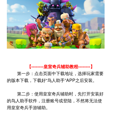
--------
--------
【
皇室奇兵辅助教程
】
第一步：点击页面中下载地址，选择玩家需要
“
”APP
的版本下载，下载好
鸟人助手
之后安装。
第二步：使用皇室奇兵辅助时，先打开安装好
的鸟人助手软件，注册账号或登陆，不然将无法使
用皇室奇兵手游辅助。