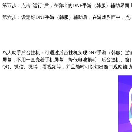
第五步：点击
“
运行
”
后，在弹出的
DNF
手游（韩服）辅助界面
第六步：设定好
DNF
手游（韩服）辅助后，在游戏界面中，点
鸟人助手后台挂机：可通过后台挂机实现
DNF
手游（韩服）游
屏幕，不用一直亮着手机屏幕，降低电池损耗；后台挂机、窗
QQ
、微信、微博，看视频等，并且随时可以切出窗口观察辅助