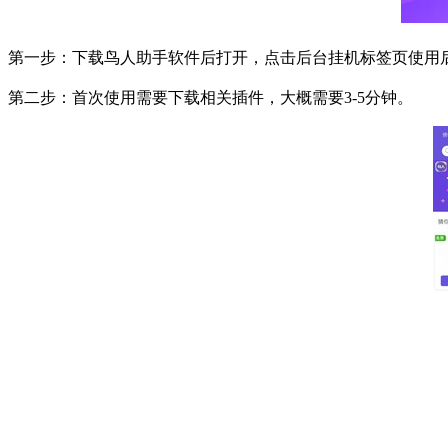
第一步：下载鸟人助手软件后打开，点击后台挂机标签页使用
第二步：首次使用需要下载相关插件，大概需要
3-5
分钟。