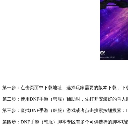
第一步：点击页面中下载地址，选择玩家需要的版本下载，下
第二步：使用
DNF
手游（韩服）辅助时，先打开安装好的鸟人
第三步：查找
DNF
手游（韩服）游戏或者点击搜索按钮搜索：
第四步：
DNF
手游（韩服）脚本专区有多个可供选择的脚本功