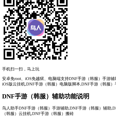
手机扫一扫，马上玩
安卓免root、iOS免越狱、电脑端支持DNF手游（韩服）手
iOS版云挂机,DNF手游（韩服）电脑版脚本,DNF手游（韩服
DNF手游（韩服）辅助功能说明
鸟人助手DNF手游（韩服）手游辅助,DNF手游（韩服）辅助,D
（韩服）云挂机,DNF手游（韩服）搬砖