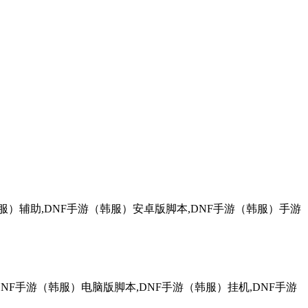
服）辅助,DNF手游（韩服）安卓版脚本,DNF手游（韩服）手游
DNF手游（韩服）电脑版脚本,DNF手游（韩服）挂机,DNF手游