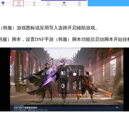
（韩服）游戏图标或应用导入选择开启辅助游戏。
韩服）脚本，设置
DNF
手游（韩服）脚本功能后启动脚本开始挂