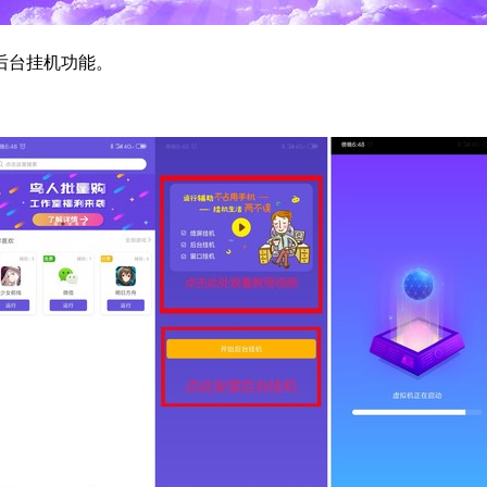
后台挂机功能。