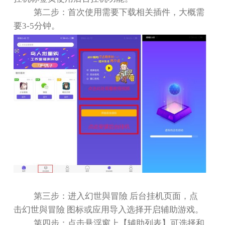
第二步：首次使用需要下载相关插件，大概需
要
3-5
分钟。
第三步：进入幻世與冒險 后台挂机页面，点
击幻世與冒險 图标或应用导入选择开启辅助游戏。
第四步：点击悬浮窗上【辅助列表】可选择和