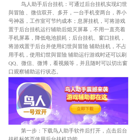
鸟人助手后台挂机：可通过后台挂机实现幻世
與冒險 、微信双开、多开，一台手机变两台，养小
号神器，工作室可节约成本；息屏挂机，可将游戏
置于后台挂机运行辅助后熄灭屏幕，不用一直亮着
手机屏幕，降低电池损耗；后台挂机、窗口挂机，
将游戏置于后台并使用幻世與冒險 辅助挂机，不占
用手机，使用幻世與冒險 辅助运行游戏时还可以刷
QQ
、微信、微博，看视频等，并且随时可以切出窗
口观察辅助运行状态。
第一步：下载鸟人助手软件后打开，点击后台
挂机标签页使用后台挂机功能。