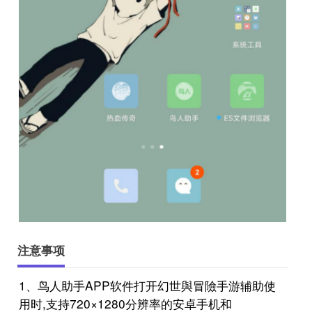
注意事项
1、鸟人助手APP软件打开幻世與冒險手游辅助使
用时,支持720×1280分辨率的安卓手机和