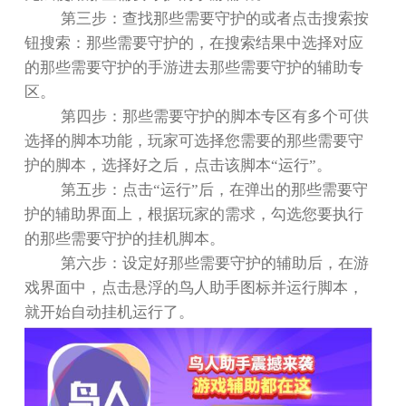
第三步：查找那些需要守护的或者点击搜索按
钮搜索：那些需要守护的，在搜索结果中选择对应
的那些需要守护的手游进去那些需要守护的辅助专
区。
第四步：那些需要守护的脚本专区有多个可供
选择的脚本功能，玩家可选择您需要的那些需要守
护的脚本，选择好之后，点击该脚本
“
运行
”
。
第五步：点击
“
运行
”
后，在弹出的那些需要守
护的辅助界面上，根据玩家的需求，勾选您要执行
的那些需要守护的挂机脚本。
第六步：设定好那些需要守护的辅助后，在游
戏界面中，点击悬浮的鸟人助手图标并运行脚本，
就开始自动挂机运行了。