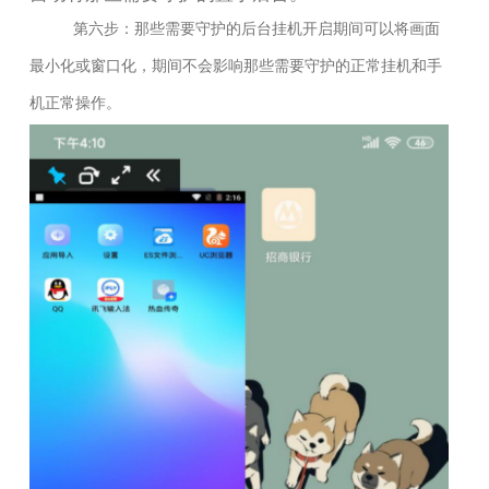
第六步：那些需要守护的后台挂机开启期间可以将画面
最小化或窗口化，期间不会影响那些需要守护的正常挂机和手
机正常操作。