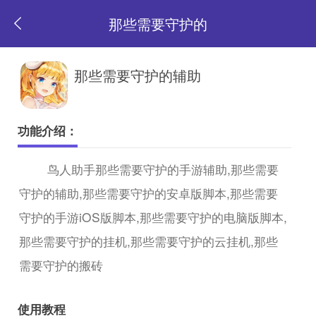
那些需要守护的
返
那些需要守护的辅助
回
功能介绍：
首
鸟人助手那些需要守护的手游辅助,那些需要
守护的辅助,那些需要守护的安卓版脚本,那些需要
页
守护的手游iOS版脚本,那些需要守护的电脑版脚本,
那些需要守护的挂机,那些需要守护的云挂机,那些
需要守护的搬砖
使用教程