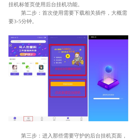
挂机标签页使用后台挂机功能。
第二步：首次使用需要下载相关插件，大概需
要
3-5
分钟。
第三步：进入那些需要守护的后台挂机页面，