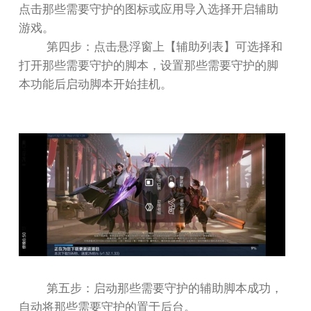
点击那些需要守护的图标或应用导入选择开启辅助
游戏。
第四步：点击悬浮窗上【辅助列表】可选择和
打开那些需要守护的脚本，设置那些需要守护的脚
本功能后启动脚本开始挂机。
第五步：启动那些需要守护的辅助脚本成功，
自动将那些需要守护的置于后台。