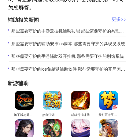
为您解答。
辅助相关新闻
更多>>
​那些需要守护的手游云挂机辅助功能 那些需要守护的具现灵属性克制关系
​那些需要守护的辅助安卓ios脚本 那些需要守护的具现灵系统
​那些需要守护的手游辅助双开挂机 那些需要守护的别馆系统
​那些需要守护的ios免越狱辅助软件 那些需要守护的开局怎么玩
新游辅助
地下城与勇士M辅助
热血江湖：觉醒辅助
轩辕传世辅助
梦幻西游互通版辅助