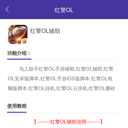
红警OL
返
红警OL辅助
回
功能介绍：
首
鸟人助手红警OL手游辅助,红警OL辅助,红警
OL安卓版脚本,红警OL手游iOS版脚本,红警OL电
页
脑版脚本,红警OL挂机,红警OL云挂机,红警OL搬砖
使用教程
【--------红警OL辅助说明--------】