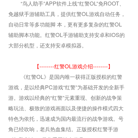
“鸟人助手”APP软件上线“红警OL”免ROOT、
免越狱手游辅助工具，提供红警OL游戏自动任务，
自动日常等多功能脚 本，更有更多复杂的红警OL
辅助脚本功能。红警OL手游辅助支持安卓和IOS的
大部分机型，还支持安卓模拟器。
【--------红警OL游戏介绍--------】
《红警OL》是国内唯一获得正版授权的红警
游戏，是以经典PC游戏“红警”为基础开发的全新手
游。游戏以经典的“红警”元素重现、创新的战争策
略玩法、极致的游戏画面以及便捷的操作模式四大
特色为依托，迅速成为国内最流行的战争游戏。号
角已经吹响，老兵热血集结。正版授权红警手游