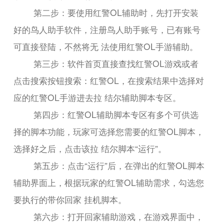
第二步：要使用红警OL辅助时，先打开安装
好的鸟人助手软件，注册鸟人助手账号，已有账号
可直接登陆，不然将无 法使用红警OL手游辅助。
第三步：软件首页直接查找红警OL游戏或者
点击搜索按钮搜索：红警OL，在搜索结果中选择对
应的红警OL手游进去拉 结尔辅助脚本专区。
第四步：红警OL辅助脚本专区有多个可供选
择的脚本功能，玩家可选择您需要的红警OL脚本，
选择好之后，点击该拉 结尔脚本“运行”。
第五步：点击“运行”后，在弹出的红警OL脚本
辅助界面上，根据玩家的红警OL辅助需求，勾选您
要执行的带你回家 挂机脚本。
第六步：打开回家辅助游戏，在游戏界面中，