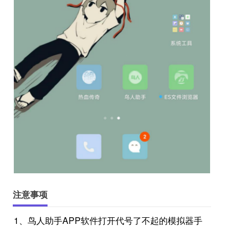
注意事项
1、鸟人助手APP软件打开代号了不起的模拟器手