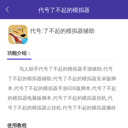
代号了不起的模拟器
返
代号:了不起的模拟器辅助
回
功能介绍：
首
鸟人助手代号了不起的模拟器手游辅助,代号
了不起的模拟器辅助,代号了不起的模拟器安卓版脚
页
本,代号了不起的模拟器手游iOS版脚本,代号了不起
的模拟器电脑版脚本,代号了不起的模拟器挂机,代
号了不起的模拟器云挂机,代号了不起的模拟器搬砖
使用教程