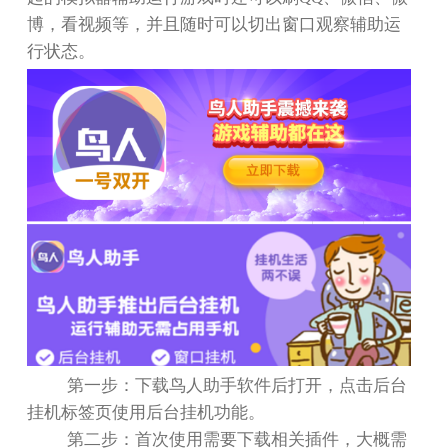
博，看视频等，并且随时可以切出窗口观察辅助运
行状态。
第一步：下载鸟人助手软件后打开，点击后台
挂机标签页使用后台挂机功能。
第二步：首次使用需要下载相关插件，大概需