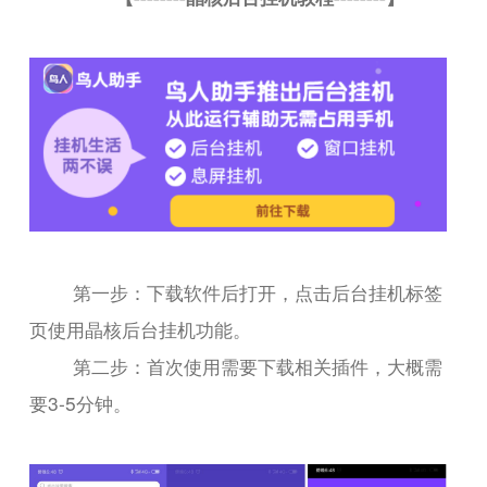
第一步：下载软件后打开，点击后台挂机标签
页使用晶核后台挂机功能。
第二步：首次使用需要下载相关插件，大概需
要3-5分钟。