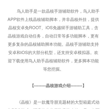
鸟人助手是一款晶核手游辅助软件，鸟人助手
APP软件上线晶核辅助脚本，并非晶核外挂，提供
晶核安卓免ROOT、iOS免越狱手游辅助工具，含
晶核游戏自动任务，自动日常等多功能脚本，更有
更多复杂的晶核辅助脚本功能。晶核手游辅助支持
安卓和iOS的大部分机型，还支持安卓模拟器。欢
迎下载使用鸟人助手晶核辅助软件，更多脚本功能
等您挖掘。
【--------晶核游戏介绍--------】
《晶核》是一款魔导朋克题材的大型箱庭式动