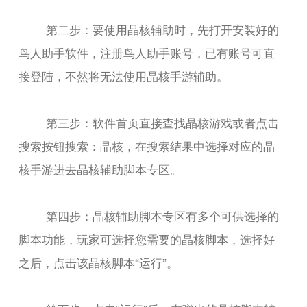
第二步：要使用晶核辅助时，先打开安装好的
鸟人助手软件，注册鸟人助手账号，已有账号可直
接登陆，不然将无法使用晶核手游辅助。
第三步：软件首页直接查找晶核游戏或者点击
搜索按钮搜索：晶核，在搜索结果中选择对应的晶
核手游进去晶核辅助脚本专区。
第四步：晶核辅助脚本专区有多个可供选择的
脚本功能，玩家可选择您需要的晶核脚本，选择好
之后，点击该晶核脚本“运行”。