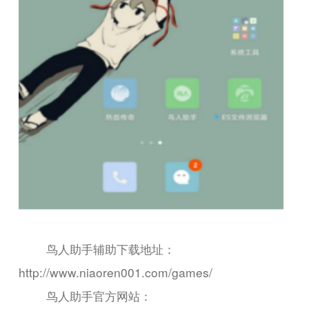
鸟人助手辅助下载地址：
http://www.niaoren001.com/games/
鸟人助手官方网站：