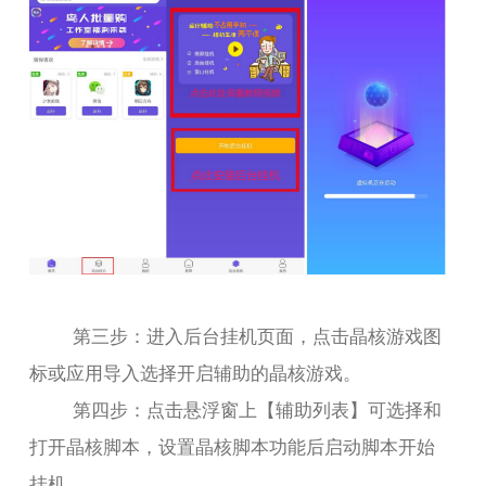
第三步：进入后台挂机页面，点击晶核游戏图
标或应用导入选择开启辅助的晶核游戏。
第四步：点击悬浮窗上【辅助列表】可选择和
打开晶核脚本，设置晶核脚本功能后启动脚本开始
挂机。