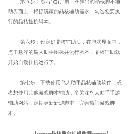
第五步：点击“运行”后，在弹出的晶核脚本辅
助界面上，根据玩家的晶核辅助需求，勾选您要执
行的晶核挂机脚本。
第六步：设定好晶核辅助后，在游戏界面中，
点击悬浮的鸟人助手图标并运行脚本，晶核辅助就
开始自动挂机运行了。
第七步：下载使用鸟人助手晶核辅助软件，或
者想使用其他游戏脚本辅助，多关注鸟人助手手游
辅助网站，定期更新新游脚本、完善热门游戏脚
本。
【--------晶核后台挂机教程--------】