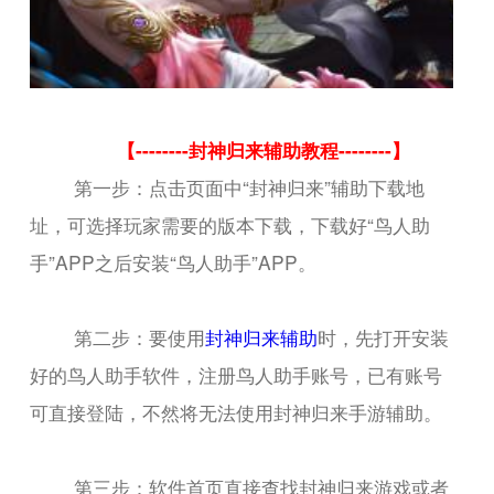
【--------封神归来辅助教程--------】
第一步：点击页面中“封神归来”辅助下载地
址，可选择玩家需要的版本下载，下载好“鸟人助
手”APP之后安装“鸟人助手”APP。
第二步：要使用
封神归来辅助
时，先打开安装
好的鸟人助手软件，注册鸟人助手账号，已有账号
可直接登陆，不然将无法使用封神归来手游辅助。
第三步：软件首页直接查找封神归来游戏或者