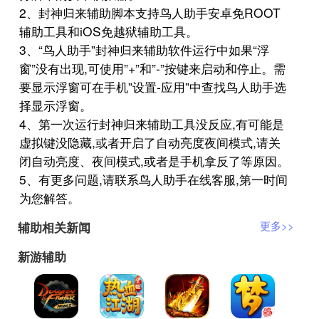
2、封神归来辅助脚本支持鸟人助手安卓免ROOT
辅助工具和iOS免越狱辅助工具。
3、“鸟人助手”封神归来辅助软件运行中如果“浮
窗”没有出现,可使用”+”和”-”按键来启动和停止。需
要显示浮窗可在手机”设置-应用”中查找鸟人助手选
择显示浮窗。
4、第一次运行封神归来辅助工具没反应,有可能是
虚拟键没隐藏,或者开启了自动亮度夜间模式,请关
闭自动亮度、夜间模式,或者是手机拿反了等原因。
5、有更多问题,请联系鸟人助手在线客服,第一时间
为您解答。
辅助相关新闻
更多>>
新游辅助