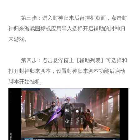
第三步：进入封神归来后台挂机页面，点击封
神归来游戏图标或应用导入选择开启辅助的封神归
来游戏。
第四步：点击悬浮窗上【辅助列表】可选择和
打开封神归来脚本，设置封神归来脚本功能后启动
脚本开始挂机。