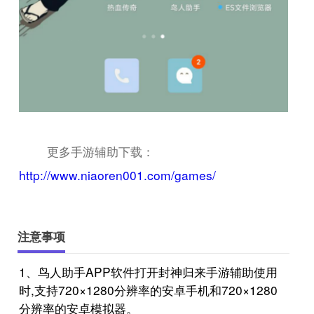
更多手游辅助下载：
http://www.niaoren001.com/games/
注意事项
1、鸟人助手APP软件打开封神归来手游辅助使用
时,支持720×1280分辨率的安卓手机和720×1280
分辨率的安卓模拟器。