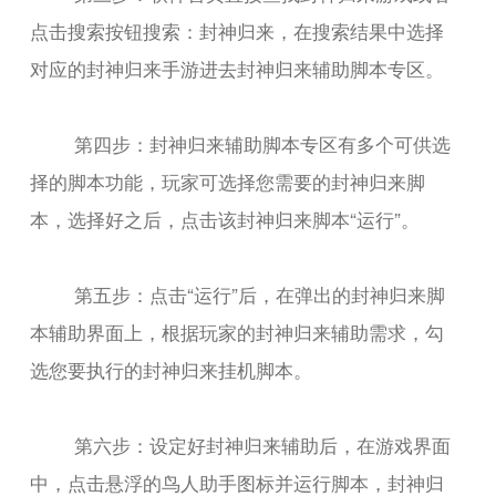
点击搜索按钮搜索：封神归来，在搜索结果中选择
对应的封神归来手游进去封神归来辅助脚本专区。
第四步：封神归来辅助脚本专区有多个可供选
择的脚本功能，玩家可选择您需要的封神归来脚
本，选择好之后，点击该封神归来脚本“运行”。
第五步：点击“运行”后，在弹出的封神归来脚
本辅助界面上，根据玩家的封神归来辅助需求，勾
选您要执行的封神归来挂机脚本。
第六步：设定好封神归来辅助后，在游戏界面
中，点击悬浮的鸟人助手图标并运行脚本，封神归