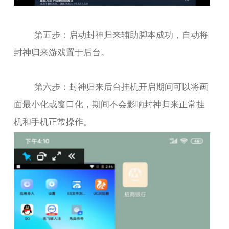
第五步：启动封神归来辅助脚本成功，自动将
封神归来游戏置于后台。
第六步：封神归来后台挂机开启期间可以将画
面最小化或窗口化，期间不会影响封神归来正常挂
机和手机正常操作。