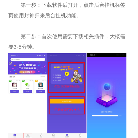
第一步：下载软件后打开，点击后台挂机标签
页使用封神归来后台挂机功能。
第二步：首次使用需要下载相关插件，大概需
要3-5分钟。