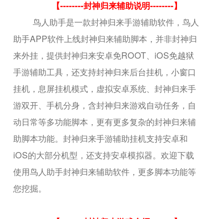
【--------封神归来辅助说明--------】
鸟人助手是一款封神归来手游辅助软件，鸟人
助手APP软件上线封神归来辅助脚本，并非封神归
来外挂，提供封神归来安卓免ROOT、iOS免越狱
手游辅助工具，还支持封神归来后台挂机，小窗口
挂机，息屏挂机模式，虚拟安卓系统、封神归来手
游双开、手机分身，含封神归来游戏自动任务，自
动日常等多功能脚本，更有更多复杂的封神归来辅
助脚本功能。封神归来手游辅助挂机支持安卓和
iOS的大部分机型，还支持安卓模拟器。欢迎下载
使用鸟人助手封神归来辅助软件，更多脚本功能等
您挖掘。