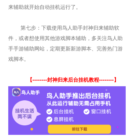
来辅助就开始自动挂机运行了。
第七步：下载使用鸟人助手封神归来辅助软
件，或者想使用其他游戏脚本辅助，多关注鸟人助
手手游辅助网站，定期更新新游脚本、完善热门游
戏脚本。
【--------封神归来后台挂机教程--------】