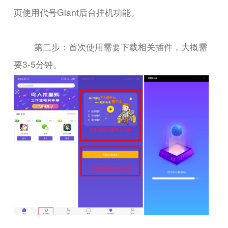
页使用代号Giant后台挂机功能。
第二步：首次使用需要下载相关插件，大概需
要3-5分钟。