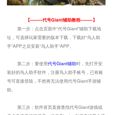
【--------代号Giant辅助教程--------】
第一步：点击页面中“代号Giant”辅助下载地
址，可选择玩家需要的版本下载，下载好“鸟人助
手”APP之后安装“鸟人助手”APP。
第二步：要使用
代号Giant辅助
时，先打开安
装好的鸟人助手软件，注册鸟人助手账号，已有账
号可直接登陆，不然将无法使用代号Giant手游辅
助。
第三步：软件首页直接查找代号Giant游戏或