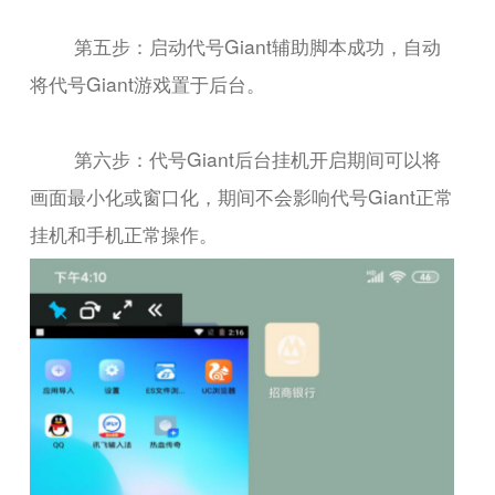
第五步：启动代号Giant辅助脚本成功，自动
将代号Giant游戏置于后台。
第六步：代号Giant后台挂机开启期间可以将
画面最小化或窗口化，期间不会影响代号Giant正常
挂机和手机正常操作。