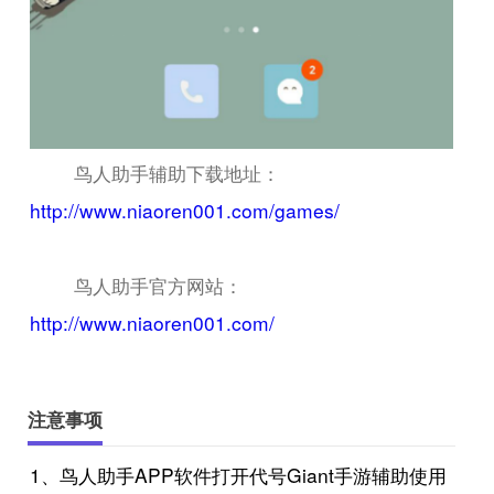
鸟人助手辅助下载地址：
http://www.niaoren001.com/games/
鸟人助手官方网站：
http://www.niaoren001.com/
注意事项
1、鸟人助手APP软件打开代号Giant手游辅助使用