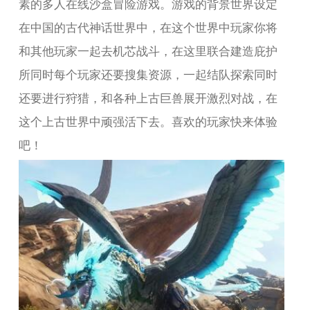
素的多人在线沙盒冒险游戏。游戏的背景世界设定
在中国的古代神话世界中，在这个世界中玩家你将
和其他玩家一起去机芯战斗，在这里联合建造庇护
所同时每个玩家还要搜集资源，一起结队探索同时
还要进行狩猎，和各种上古巨兽展开激烈对战，在
这个上古世界中顽强活下去。喜欢的玩家快来体验
吧！