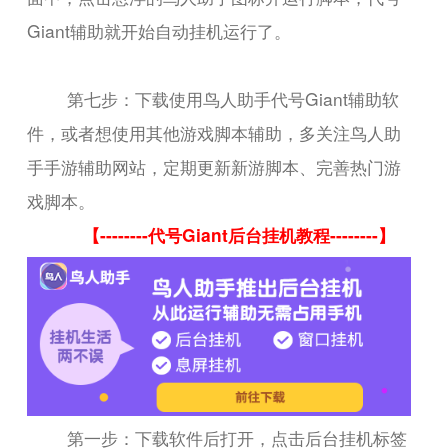
Giant辅助就开始自动挂机运行了。
第七步：下载使用鸟人助手代号Giant辅助软
件，或者想使用其他游戏脚本辅助，多关注鸟人助
手手游辅助网站，定期更新新游脚本、完善热门游
戏脚本。
【--------代号Giant后台挂机教程--------】
第一步：下载软件后打开，点击后台挂机标签