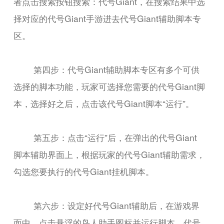
者点击搜索按钮搜索：代号Giant，在搜索结果中选
择对应的代号Giant手游进去代号Giant辅助脚本专
区。
第四步：代号Giant辅助脚本专区有多个可供
选择的脚本功能，玩家可选择您需要的代号Giant脚
本，选择好之后，点击该代号Giant脚本“运行”。
第五步：点击“运行”后，在弹出的代号Giant
脚本辅助界面上，根据玩家的代号Giant辅助需求，
勾选您要执行的代号Giant挂机脚本。
第六步：设定好代号Giant辅助后，在游戏界
面中，点击悬浮的鸟人助手图标并运行脚本，代号