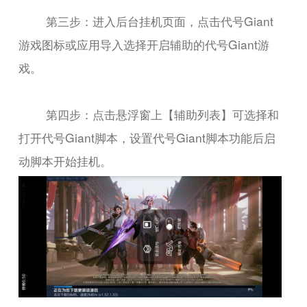
第三步：进入后台挂机页面，点击代号Giant
游戏图标或应用导入选择开启辅助的代号Giant游
戏。
第四步：点击悬浮窗上【辅助列表】可选择和
打开代号Giant脚本，设置代号Giant脚本功能后启
动脚本开始挂机。