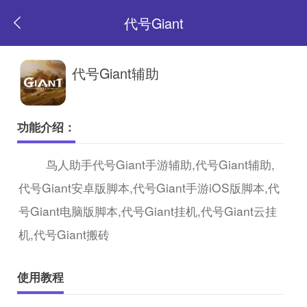
代号Giant
返
代号Giant辅助
回
功能介绍：
首
鸟人助手代号Giant手游辅助,代号Giant辅助,
代号Giant安卓版脚本,代号Giant手游iOS版脚本,代
页
号Giant电脑版脚本,代号Giant挂机,代号Giant云挂
机,代号Giant搬砖
使用教程