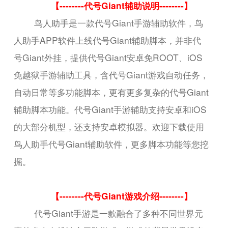
【--------代号Giant辅助说明--------】
鸟人助手是一款代号Giant手游辅助软件，鸟
人助手APP软件上线代号Giant辅助脚本，并非代
号Giant外挂，提供代号Giant安卓免ROOT、iOS
免越狱手游辅助工具，含代号Giant游戏自动任务，
自动日常等多功能脚本，更有更多复杂的代号Giant
辅助脚本功能。代号Giant手游辅助支持安卓和iOS
的大部分机型，还支持安卓模拟器。欢迎下载使用
鸟人助手代号Giant辅助软件，更多脚本功能等您挖
掘。
【--------代号Giant游戏介绍--------】
代号Giant手游是一款融合了多种不同世界元