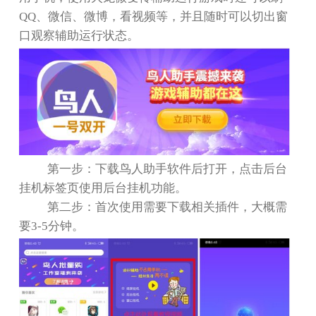
QQ
、微信、微博，看视频等，并且随时可以切出窗
口观察辅助运行状态。
第一步：下载鸟人助手软件后打开，点击后台
挂机标签页使用后台挂机功能。
第二步：首次使用需要下载相关插件，大概需
要
3-5
分钟。