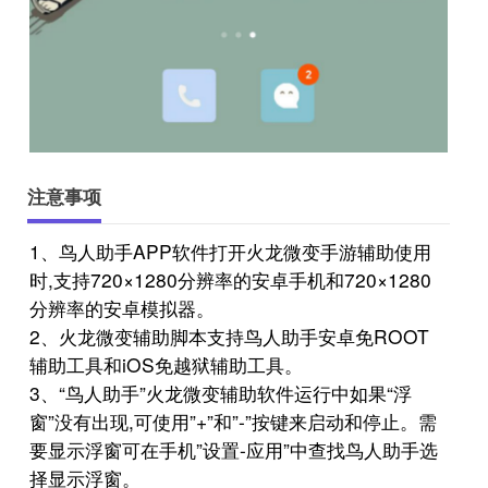
注意事项
1、鸟人助手APP软件打开火龙微变手游辅助使用
时,支持720×1280分辨率的安卓手机和720×1280
分辨率的安卓模拟器。
2、火龙微变辅助脚本支持鸟人助手安卓免ROOT
辅助工具和iOS免越狱辅助工具。
3、“鸟人助手”火龙微变辅助软件运行中如果“浮
窗”没有出现,可使用”+”和”-”按键来启动和停止。需
要显示浮窗可在手机”设置-应用”中查找鸟人助手选
择显示浮窗。