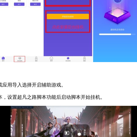
或应用导入选择开启辅助游戏。
本，设置超凡之路脚本功能后启动脚本开始挂机。