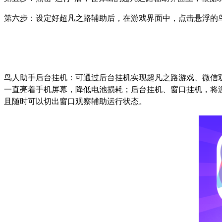
第六步：设定好超凡之路辅助后，在游戏界面中，点击悬浮的
鸟人助手后台挂机：可通过后台挂机实现超凡之路游戏、微信
一直亮着手机屏幕，降低电池损耗；后台挂机、窗口挂机，将
且随时可以切出窗口观察辅助运行状态。