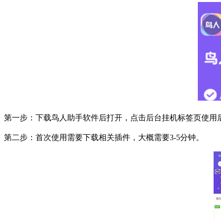
第一步：下载鸟人助手软件后打开，点击后台挂机标签页使用
第二步：首次使用需要下载相关插件，大概需要
3-5
分钟。