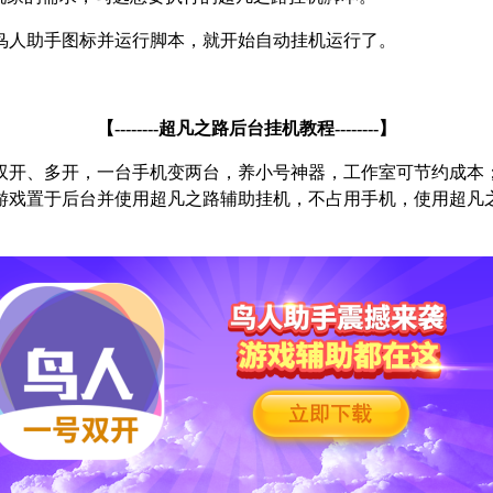
鸟人助手图标并运行脚本，就开始自动挂机运行了。
【
--------
超凡之路后台挂机教程
--------
】
双开、多开，一台手机变两台，养小号神器，工作室可节约成本
游戏置于后台并使用超凡之路辅助挂机，不占用手机，使用超凡