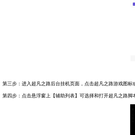
第三步：进入超凡之路后台挂机页面，点击超凡之路游戏图标
第四步：点击悬浮窗上【辅助列表】可选择和打开超凡之路脚