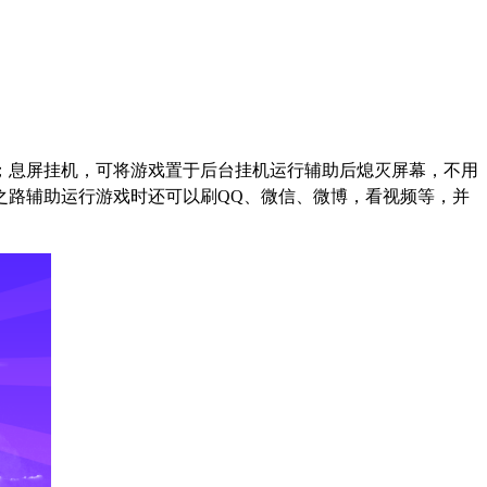
；息屏挂机，可将游戏置于后台挂机运行辅助后熄灭屏幕，不用
之路辅助运行游戏时还可以刷
QQ
、微信、微博，看视频等，并