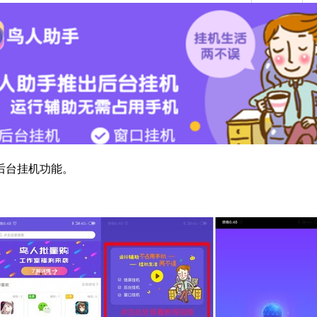
后台挂机功能。