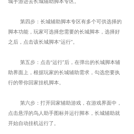
城手游进去长城辅助脚本专区。
第四步：长城辅助脚本专区有多个可供选择的
脚本功能，玩家可选择您需要的长城脚本，选择好
之后，点击该长城脚本“运行”。
第五步：点击“运行”后，在弹出的长城脚本辅
助界面上，根据玩家的长城辅助需求，勾选您要执
行的带你回家挂机脚本。
第六步：打开回家辅助游戏，在游戏界面中，
点击悬浮的鸟人助手图标并运行脚本，长城辅助就
开始自动挂机运行了。