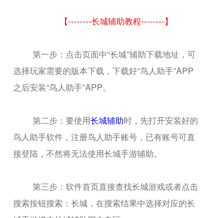
【--------长城辅助教程--------】
第一步：点击页面中“长城”辅助下载地址，可
选择玩家需要的版本下载，下载好“鸟人助手”APP
之后安装“鸟人助手”APP。
第二步：要使用
长城辅助
时，先打开安装好的
鸟人助手软件，注册鸟人助手账号，已有账号可直
接登陆，不然将无法使用长城手游辅助。
第三步：软件首页直接查找长城游戏或者点击
搜索按钮搜索：长城，在搜索结果中选择对应的长