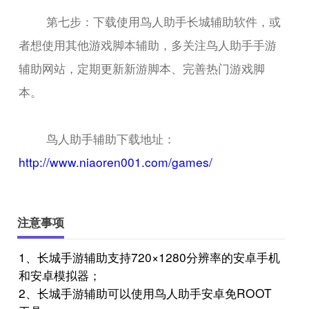
第七步：下载使用鸟人助手长城辅助软件，或
者想使用其他游戏脚本辅助，多关注鸟人助手手游
辅助网站，定期更新新游脚本、完善热门游戏脚
本。
鸟人助手辅助下载地址：
http://www.niaoren001.com/games/
注意事项
1、长城手游辅助支持720×1280分辨率的安卓手机
和安卓模拟器；
2、长城手游辅助可以使用鸟人助手安卓免ROOT