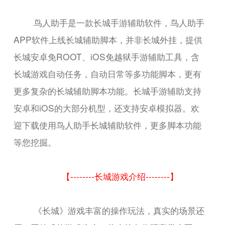
鸟人助手是一款长城手游辅助软件，鸟人助手
APP软件上线长城辅助脚本，并非长城外挂，提供
长城安卓免ROOT、iOS免越狱手游辅助工具，含
长城游戏自动任务，自动日常等多功能脚本，更有
更多复杂的长城辅助脚本功能。长城手游辅助支持
安卓和iOS的大部分机型，还支持安卓模拟器。欢
迎下载使用鸟人助手长城辅助软件，更多脚本功能
等您挖掘。
【--------长城游戏介绍--------】
《长城》游戏丰富的操作玩法，真实的场景还